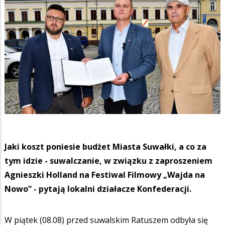
Jaki koszt poniesie budżet Miasta Suwałki, a co za
tym idzie - suwalczanie, w związku z zaproszeniem
Agnieszki Holland na Festiwal Filmowy „Wajda na
Nowo” - pytają lokalni działacze Konfederacji.
W piątek (08.08) przed suwalskim Ratuszem odbyła się