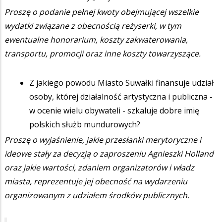
Proszę o podanie pełnej kwoty obejmującej wszelkie
wydatki związane z obecnością reżyserki, w tym
ewentualne honorarium, koszty zakwaterowania,
transportu, promocji oraz inne koszty towarzyszące.
Z jakiego powodu Miasto Suwałki finansuje udział
osoby, której działalność artystyczna i publiczna -
w ocenie wielu obywateli - szkaluje dobre imię
polskich służb mundurowych?
Proszę o wyjaśnienie, jakie przesłanki merytoryczne i
ideowe stały za decyzją o zaproszeniu Agnieszki Holland
oraz jakie wartości, zdaniem organizatorów i władz
miasta, reprezentuje jej obecność na wydarzeniu
organizowanym z udziałem środków publicznych.