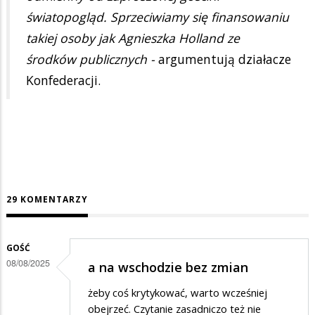
światopogląd. Sprzeciwiamy się finansowaniu
takiej osoby jak Agnieszka Holland ze
środków publicznych -
argumentują działacze
Konfederacji.
29 KOMENTARZY
GOŚĆ
08/08/2025
a na wschodzie bez zmian
żeby coś krytykować, warto wcześniej
obejrzeć. Czytanie zasadniczo też nie