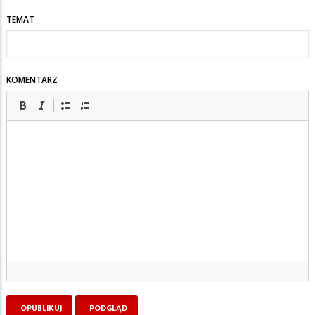
TEMAT
KOMENTARZ