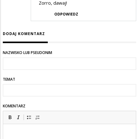
Zorro, dawaj!
ODPOWIEDZ
DODAJ KOMENTARZ
NAZWISKO LUB PSEUDONIM
TEMAT
KOMENTARZ