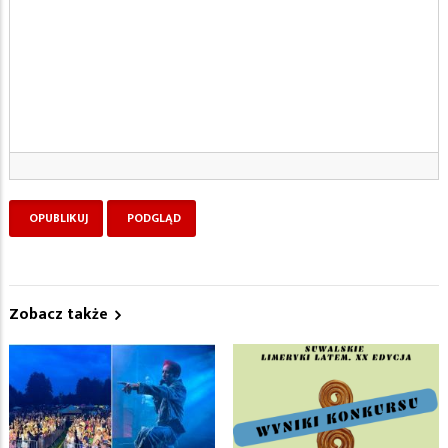
Zobacz także