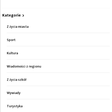
Kategorie
Z życia miasta
Sport
Kultura
Wiadomości z regionu
Z życia szkół
Wywiady
Turystyka