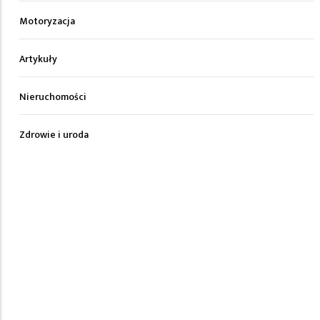
Motoryzacja
Artykuły
Nieruchomości
Zdrowie i uroda