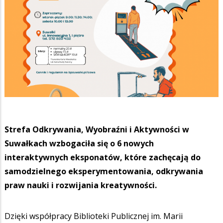
Strefa Odkrywania, Wyobraźni i Aktywności w
Suwałkach wzbogaciła się o 6 nowych
interaktywnych eksponatów, które zachęcają do
samodzielnego eksperymentowania, odkrywania
praw nauki i rozwijania kreatywności.
Dzięki współpracy Biblioteki Publicznej im. Marii