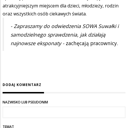
atrakcyjniejszym miejscem dla dzieci, młodzieży, rodzin
oraz wszystkich osób ciekawych świata.
- Zapraszamy do odwiedzenia SOWA Suwałki i
samodzielnego sprawdzenia, jak działają
najnowsze eksponaty -
zachęcają pracownicy.
DODAJ KOMENTARZ
NAZWISKO LUB PSEUDONIM
TEMAT