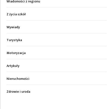
Wiadomości z regionu
Z życia szkół
Wywiady
Turystyka
Motoryzacja
Artykuły
Nieruchomości
Zdrowie i uroda