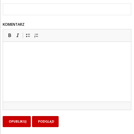
KOMENTARZ