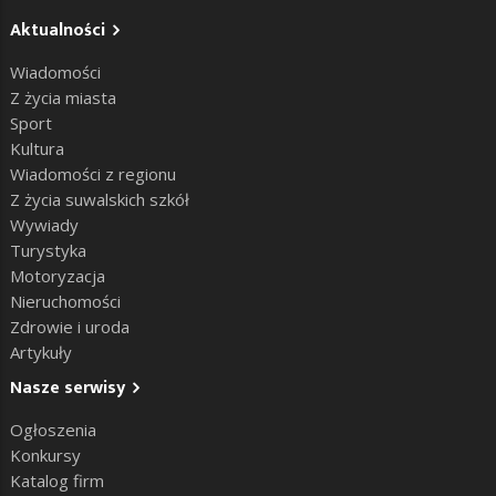
Aktualności
Wiadomości
Z życia miasta
Sport
Kultura
Wiadomości z regionu
Z życia suwalskich szkół
Wywiady
Turystyka
Motoryzacja
Nieruchomości
Zdrowie i uroda
Artykuły
Nasze serwisy
Ogłoszenia
Konkursy
Katalog firm