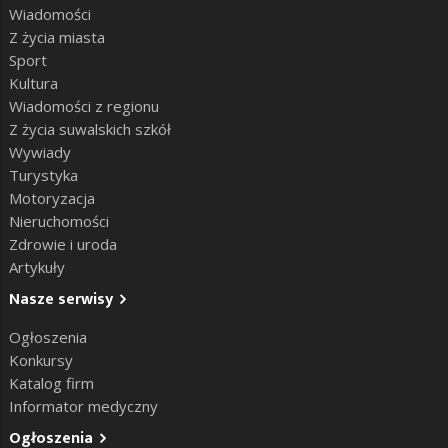
Wiadomości
Z życia miasta
Sport
Kultura
Wiadomości z regionu
Z życia suwalskich szkół
Wywiady
Turystyka
Motoryzacja
Nieruchomości
Zdrowie i uroda
Artykuły
Nasze serwisy
Ogłoszenia
Konkursy
Katalog firm
Informator medyczny
Ogłoszenia