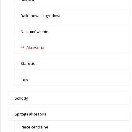
Balkonowe i ogrodowe
Na zamówienie
Akcesoria
Starocie
Inne
Schody
Sprzęt i akcesoria
Piece centralne