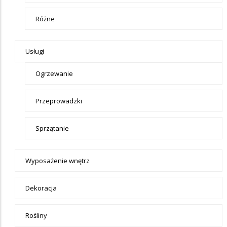
Różne
Usługi
Ogrzewanie
Przeprowadzki
Sprzątanie
Wyposażenie wnętrz
Dekoracja
Rośliny