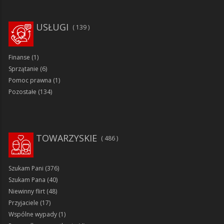
USŁUGI
139
Finanse
(1)
Sprzątanie
(6)
Pomoc prawna
(1)
Pozostałe
(134)
TOWARZYSKIE
486
Szukam Pani
(376)
Szukam Pana
(40)
Niewinny flirt
(48)
Przyjaciele
(17)
Wspólne wypady
(1)