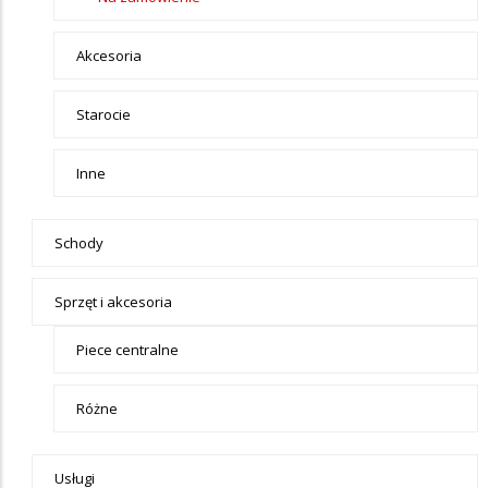
Akcesoria
Starocie
Inne
Schody
Sprzęt i akcesoria
Piece centralne
Różne
Usługi