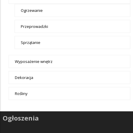
Ogrzewanie
Przeprowadzki
Sprzątanie
Wyposażenie wnętrz
Dekoracja
Rośliny
Ogłoszenia