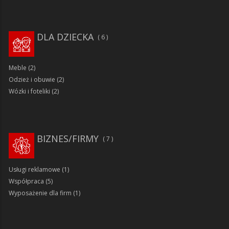
DLA DZIECKA
6
Meble
(2)
Odzież i obuwie
(2)
Wózki i foteliki
(2)
BIZNES/FIRMY
7
Usługi reklamowe
(1)
Współpraca
(5)
Wyposażenie dla firm
(1)