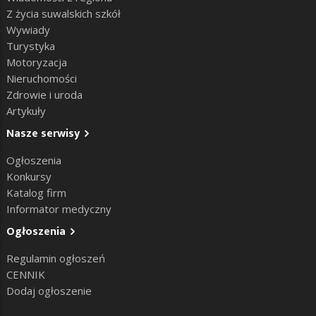
Z życia suwalskich szkół
Wywiady
Turystyka
Motoryzacja
Nieruchomości
Zdrowie i uroda
Artykuły
Nasze serwisy
Ogłoszenia
Konkursy
Katalog firm
Informator medyczny
Ogłoszenia
Regulamin ogłoszeń
CENNIK
Dodaj ogłoszenie