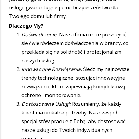
usługi, gwarantujące pełne bezpieczeństwo dla
Twojego domu lub firmy.
Dlaczego My?
Doświadczenie:
Nasza firma może poszczycić
się ćwierćwieczem doświadczenia w branży, co
przekłada się na solidność i profesjonalizm
naszych usług.
Innowacyjne Rozwiązania:
Śledzimy najnowsze
trendy technologiczne, stosując innowacyjne
rozwiązania, które zapewniają kompleksową
ochronę i monitorowanie.
Dostosowane Usługi:
Rozumiemy, że każdy
klient ma unikalne potrzeby. Nasz zespół
specjalistów pracuje z Tobą, aby dostosować
nasze usługi do Twoich indywidualnych
wymagań.