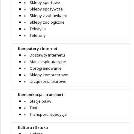
Sklepy sportowe
Sklepy spożywcze
Sklepy z zabawkami
Sklepy zoologiczne
Tekstylia
Telefony
Komputery i Internet
Dostawcy Internetu
Mat. eksploatacyjne
Oprogramowanie
Sklepy komputerowe
Urządzenia biurowe
Komunikacja i transport
Stacje paliw
Taxi
Transport i spedycja
Kultura i Sztuka