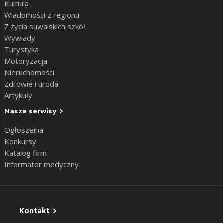
Kultura
Wiadomości z regionu
Z życia suwalskich szkół
Wywiady
Turystyka
Motoryzacja
Nieruchomości
Zdrowie i uroda
Artykuły
Nasze serwisy
Ogłoszenia
Konkursy
Katalog firm
Informator medyczny
Kontakt