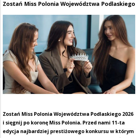
Zostań Miss Polonia Województwa Podlaskiego
Zostań Miss Polonia Województwa Podlaskiego 2026
i sięgnij po koronę Miss Polonia. Przed nami 11-ta
edycja najbardziej prestiżowego konkursu w którym