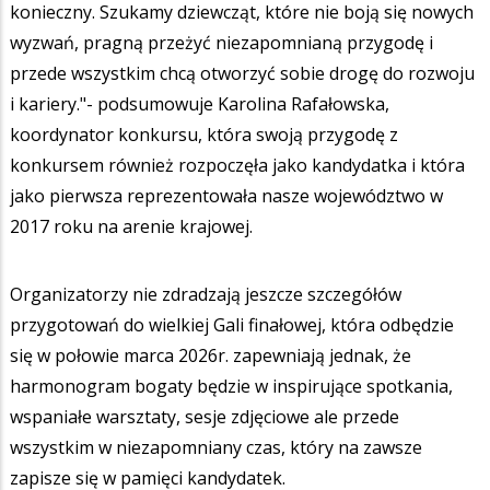
konieczny. Szukamy dziewcząt, które nie boją się nowych
wyzwań, pragną przeżyć niezapomnianą przygodę i
przede wszystkim chcą otworzyć sobie drogę do rozwoju
i kariery."- podsumowuje Karolina Rafałowska,
koordynator konkursu, która swoją przygodę z
konkursem również rozpoczęła jako kandydatka i która
jako pierwsza reprezentowała nasze województwo w
2017 roku na arenie krajowej.
Organizatorzy nie zdradzają jeszcze szczegółów
przygotowań do wielkiej Gali finałowej, która odbędzie
się w połowie marca 2026r. zapewniają jednak, że
harmonogram bogaty będzie w inspirujące spotkania,
wspaniałe warsztaty, sesje zdjęciowe ale przede
wszystkim w niezapomniany czas, który na zawsze
zapisze się w pamięci kandydatek.