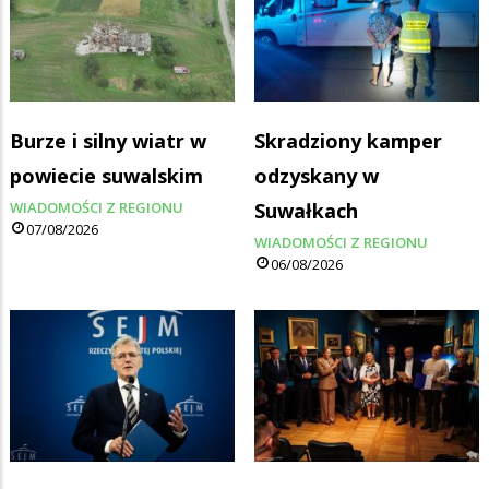
Burze i silny wiatr w
Skradziony kamper
powiecie suwalskim
odzyskany w
WIADOMOŚCI Z REGIONU
Suwałkach
07/08/2026
WIADOMOŚCI Z REGIONU
06/08/2026