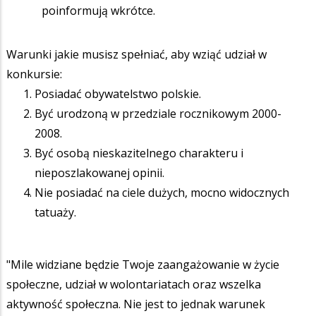
poinformują wkrótce.
Warunki jakie musisz spełniać, aby wziąć udział w
konkursie:
Posiadać obywatelstwo polskie.
Być urodzoną w przedziale rocznikowym 2000-
2008.
Być osobą nieskazitelnego charakteru i
nieposzlakowanej opinii.
Nie posiadać na ciele dużych, mocno widocznych
tatuaży.
"Mile widziane będzie Twoje zaangażowanie w życie
społeczne, udział w wolontariatach oraz wszelka
aktywność społeczna. Nie jest to jednak warunek