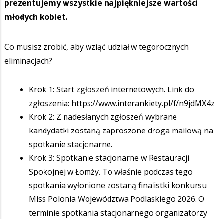
prezentujemy wszystkie najpiękniejsze wartości
młodych kobiet.
Co musisz zrobić, aby wziąć udział w tegorocznych
eliminacjach?
Krok 1: Start zgłoszeń internetowych. Link do
zgłoszenia: https://www.interankiety.pl/f/n9jdMX4z
Krok 2: Z nadesłanych zgłoszeń wybrane
kandydatki zostaną zaproszone droga mailową na
spotkanie stacjonarne.
Krok 3: Spotkanie stacjonarne w Restauracji
Spokojnej w Łomży. To właśnie podczas tego
spotkania wyłonione zostaną finalistki konkursu
Miss Polonia Województwa Podlaskiego 2026. O
terminie spotkania stacjonarnego organizatorzy