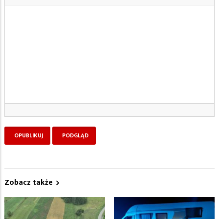
Zobacz także