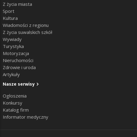
Z życia miasta
Sport
Kultura
Wiadomości z regionu
Z życia suwalskich szkół
Wywiady
Turystyka
Motoryzacja
Nieruchomości
Zdrowie i uroda
Artykuły
Nasze serwisy
Ogłoszenia
Konkursy
Katalog firm
Informator medyczny