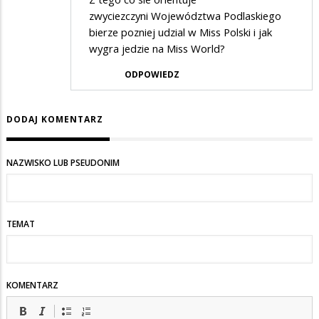
zwyciezczyni Województwa Podlaskiego
bierze pozniej udzial w Miss Polski i jak
wygra jedzie na Miss World?
ODPOWIEDZ
DODAJ KOMENTARZ
NAZWISKO LUB PSEUDONIM
TEMAT
KOMENTARZ