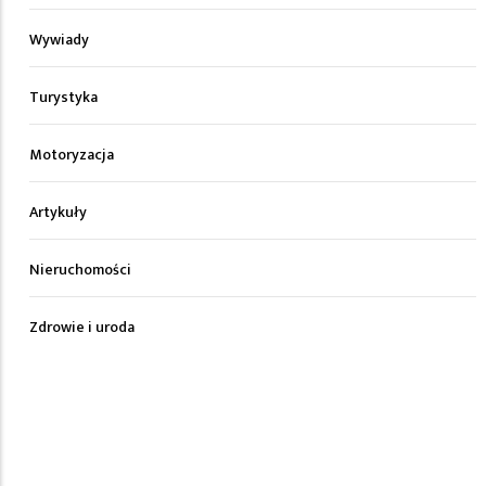
Wywiady
Turystyka
Motoryzacja
Artykuły
Nieruchomości
Zdrowie i uroda