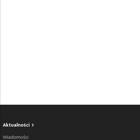
Aktualności
Wiadomości