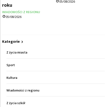
05/08/2026
roku
WIADOMOŚCI Z REGIONU
05/08/2026
Kategorie
Z życia miasta
Sport
Kultura
Wiadomości z regionu
Z życia szkół