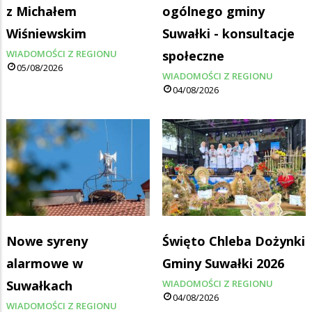
z Michałem
ogólnego gminy
Wiśniewskim
Suwałki - konsultacje
WIADOMOŚCI Z REGIONU
społeczne
05/08/2026
WIADOMOŚCI Z REGIONU
04/08/2026
Nowe syreny
Święto Chleba Dożynki
alarmowe w
Gminy Suwałki 2026
Suwałkach
WIADOMOŚCI Z REGIONU
04/08/2026
WIADOMOŚCI Z REGIONU