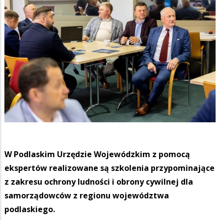
W Podlaskim Urzędzie Wojewódzkim z pomocą
ekspertów realizowane są szkolenia przypominające
z zakresu ochrony ludności i obrony cywilnej dla
samorządowców z regionu województwa
podlaskiego.