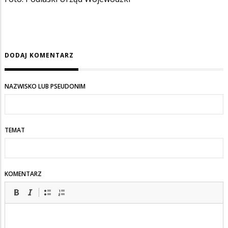
DODAJ KOMENTARZ
NAZWISKO LUB PSEUDONIM
TEMAT
KOMENTARZ