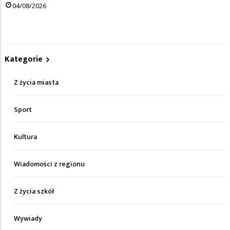
04/08/2026
Kategorie
Z życia miasta
Sport
Kultura
Wiadomości z regionu
Z życia szkół
Wywiady