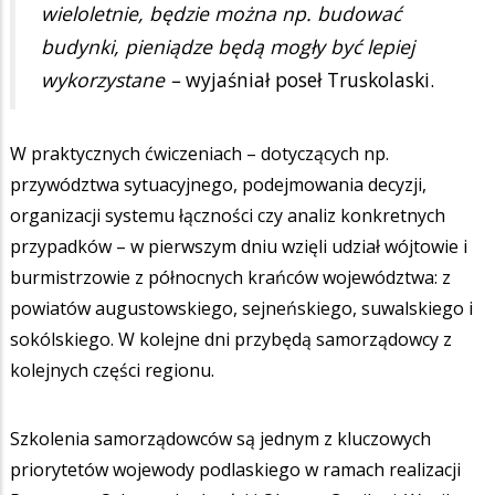
wieloletnie, będzie można np. budować
budynki, pieniądze będą mogły być lepiej
wykorzystane –
wyjaśniał poseł Truskolaski.
W praktycznych ćwiczeniach – dotyczących np.
przywództwa sytuacyjnego, podejmowania decyzji,
organizacji systemu łączności czy analiz konkretnych
przypadków – w pierwszym dniu wzięli udział wójtowie i
burmistrzowie z północnych krańców województwa: z
powiatów augustowskiego, sejneńskiego, suwalskiego i
sokólskiego. W kolejne dni przybędą samorządowcy z
kolejnych części regionu.
Szkolenia samorządowców są jednym z kluczowych
priorytetów wojewody podlaskiego w ramach realizacji