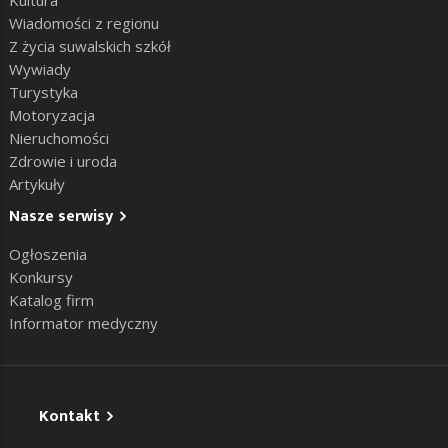
Wiadomości z regionu
Z życia suwalskich szkół
Wywiady
Turystyka
Motoryzacja
Nieruchomości
Zdrowie i uroda
Artykuły
Nasze serwisy
Ogłoszenia
Konkursy
Katalog firm
Informator medyczny
Kontakt