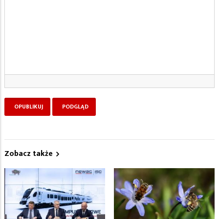
Zobacz także