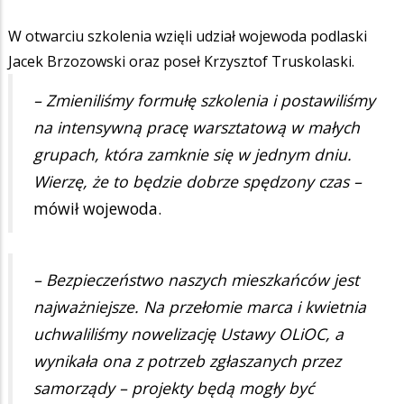
W otwarciu szkolenia wzięli udział wojewoda podlaski
Jacek Brzozowski oraz poseł Krzysztof Truskolaski.
– Zmieniliśmy formułę szkolenia i postawiliśmy
na intensywną pracę warsztatową w małych
grupach, która zamknie się w jednym dniu.
Wierzę, że to będzie dobrze spędzony czas –
mówił wojewoda.
– Bezpieczeństwo naszych mieszkańców jest
najważniejsze. Na przełomie marca i kwietnia
uchwaliliśmy nowelizację Ustawy OLiOC, a
wynikała ona z potrzeb zgłaszanych przez
samorządy – projekty będą mogły być