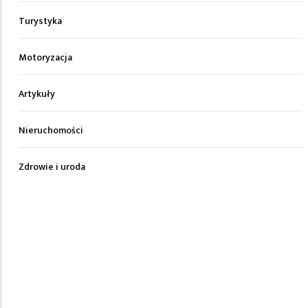
Turystyka
Motoryzacja
Artykuły
Nieruchomości
Zdrowie i uroda