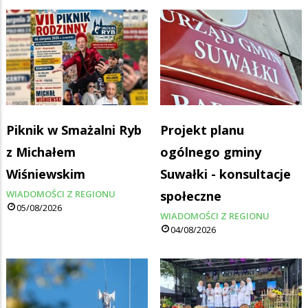
Piknik w Smażalni Ryb
Projekt planu
z Michałem
ogólnego gminy
Wiśniewskim
Suwałki - konsultacje
WIADOMOŚCI Z REGIONU
społeczne
05/08/2026
WIADOMOŚCI Z REGIONU
04/08/2026