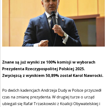
Znane są już wyniki ze 100% komisji w wyborach
Prezydenta Rzeczypospolitej Polskiej 2025.
Zwycięzcą z wynikiem 50,89% został Karol Nawrocki.
Po dwóch kadencjach Andrzeja Dudy w Polsce przyszedł
czas na zmianę prezydenta. W drugiej turze o urząd
ubiegali się Rafał Trzaskowski z Koalicji Obywatelskiej i