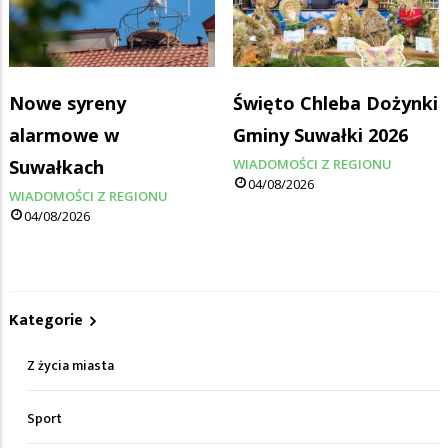
Nowe syreny
Święto Chleba Dożynki
alarmowe w
Gminy Suwałki 2026
Suwałkach
WIADOMOŚCI Z REGIONU
04/08/2026
WIADOMOŚCI Z REGIONU
04/08/2026
Kategorie
Z życia miasta
Sport