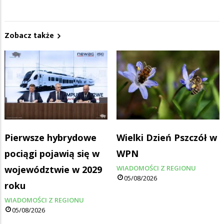
Zobacz także
Pierwsze hybrydowe
Wielki Dzień Pszczół w
pociągi pojawią się w
WPN
województwie w 2029
WIADOMOŚCI Z REGIONU
05/08/2026
roku
WIADOMOŚCI Z REGIONU
05/08/2026