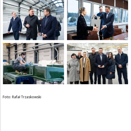
Foto: Rafał Trzaskowski