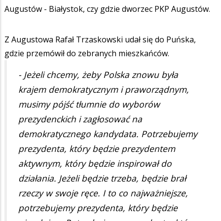
Augustów - Białystok, czy gdzie dworzec PKP Augustów.
Z Augustowa Rafał Trzaskowski udał się do Puńska,
gdzie przemówił do zebranych mieszkańców.
- Jeżeli chcemy, żeby Polska znowu była
krajem demokratycznym i praworządnym,
musimy pójść tłumnie do wyborów
prezydenckich i zagłosować na
demokratycznego kandydata. Potrzebujemy
prezydenta, który będzie prezydentem
aktywnym, który będzie inspirował do
działania. Jeżeli będzie trzeba, będzie brał
rzeczy w swoje ręce. I to co najważniejsze,
potrzebujemy prezydenta, który będzie