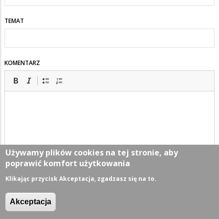
TEMAT
KOMENTARZ
Używamy plików cookies na tej stronie, aby
poprawić komfort użytkowania
Klikając przycisk Akceptacja, zgadzasz się na to.
Akceptacja