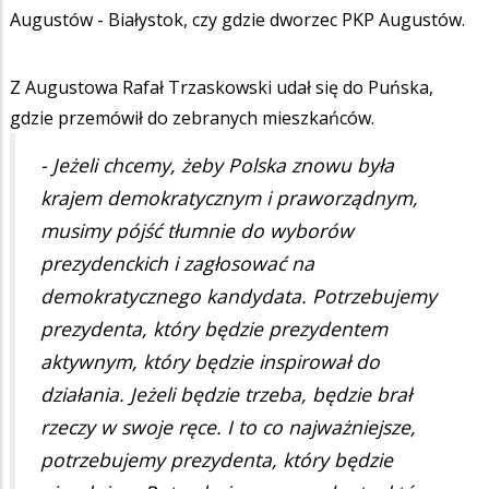
Augustów - Białystok, czy gdzie dworzec PKP Augustów.
Z Augustowa Rafał Trzaskowski udał się do Puńska,
gdzie przemówił do zebranych mieszkańców.
- Jeżeli chcemy, żeby Polska znowu była
krajem demokratycznym i praworządnym,
musimy pójść tłumnie do wyborów
prezydenckich i zagłosować na
demokratycznego kandydata. Potrzebujemy
prezydenta, który będzie prezydentem
aktywnym, który będzie inspirował do
działania. Jeżeli będzie trzeba, będzie brał
rzeczy w swoje ręce. I to co najważniejsze,
potrzebujemy prezydenta, który będzie