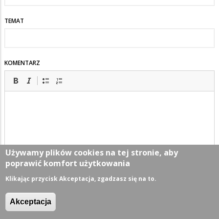
TEMAT
KOMENTARZ
Używamy plików cookies na tej stronie, aby
poprawić komfort użytkowania
Klikając przycisk Akceptacja, zgadzasz się na to.
Akceptacja