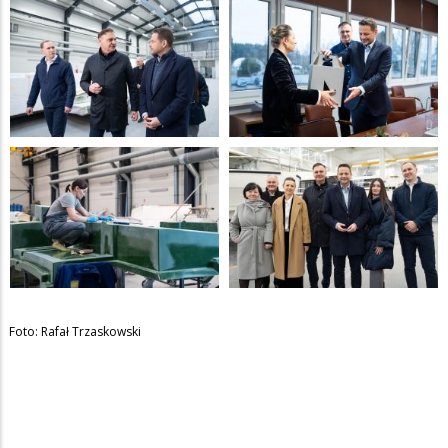
Foto: Rafał Trzaskowski