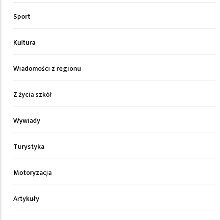
Sport
Kultura
Wiadomości z regionu
Z życia szkół
Wywiady
Turystyka
Motoryzacja
Artykuły