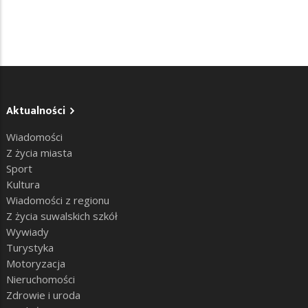
Aktualności
Wiadomości
Z życia miasta
Sport
Kultura
Wiadomości z regionu
Z życia suwalskich szkół
Wywiady
Turystyka
Motoryzacja
Nieruchomości
Zdrowie i uroda