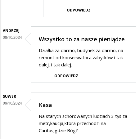
ODPOWIEDZ
ANDRZEJ
08/10/2024
Wszystko to za nasze pieniądze
Działka za darmo, budynek za darmo, na
remont od konserwatora zabytków i tak
dalej, i tak dalej.
ODPOWIEDZ
SUWER
09/10/2024
Kasa
Na starych schorowanych ludziach 3 tys za
metr,kaucja,ktora przechodzi na
Caritas,gdzie Bóg?