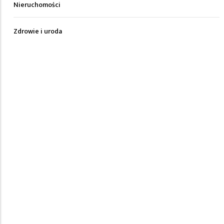
Nieruchomości
Zdrowie i uroda