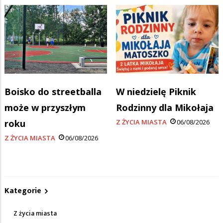
Boisko do streetballa
W niedzielę Piknik
może w przyszłym
Rodzinny dla Mikołaja
roku
Z ŻYCIA MIASTA
06/08/2026
Z ŻYCIA MIASTA
06/08/2026
Kategorie
Z życia miasta