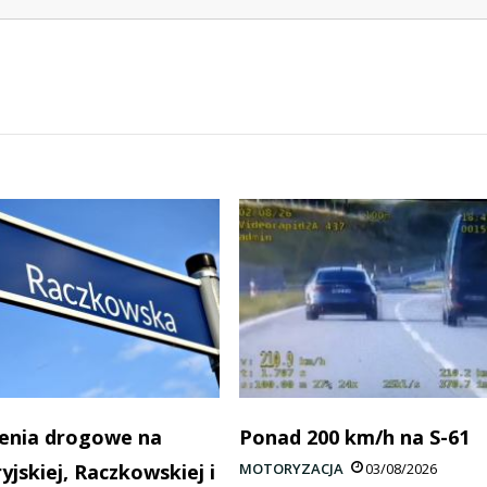
enia drogowe na
Ponad 200 km/h na S-61
yjskiej, Raczkowskiej i
MOTORYZACJA
03/08/2026