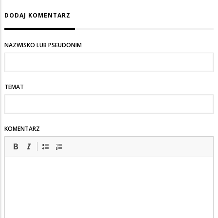
DODAJ KOMENTARZ
NAZWISKO LUB PSEUDONIM
TEMAT
KOMENTARZ