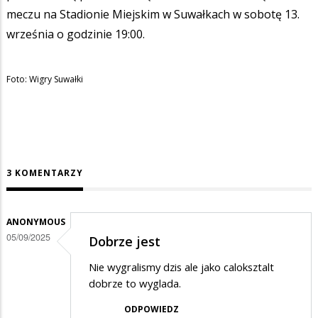
meczu na Stadionie Miejskim w Suwałkach w sobotę 13.
września o godzinie 19:00.
Foto: Wigry Suwałki
3 KOMENTARZY
ANONYMOUS
05/09/2025
Dobrze jest
Nie wygralismy dzis ale jako caloksztalt
dobrze to wyglada.
ODPOWIEDZ