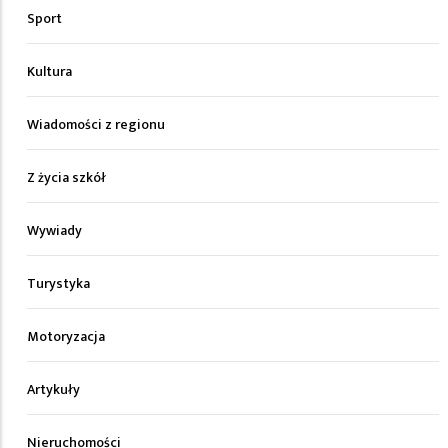
Sport
Kultura
Wiadomości z regionu
Z życia szkół
Wywiady
Turystyka
Motoryzacja
Artykuły
Nieruchomości