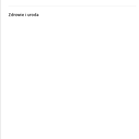
Zdrowie i uroda