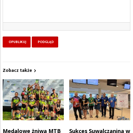
Zobacz także
Medalowe żniwa MTB
Sukces Suwalczanina w