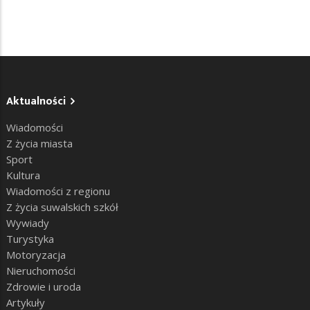
Aktualności
Wiadomości
Z życia miasta
Sport
Kultura
Wiadomości z regionu
Z życia suwalskich szkół
Wywiady
Turystyka
Motoryzacja
Nieruchomości
Zdrowie i uroda
Artykuły