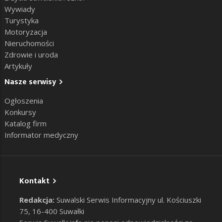
Wywiady
Turystyka
Motoryzacja
Nieruchomości
Zdrowie i uroda
Artykuły
Nasze serwisy
Ogłoszenia
Konkursy
Katalog firm
Informator medyczny
Kontakt
Redakcja:
Suwalski Serwis Informacyjny ul. Kościuszki
75, 16-400 Suwałki