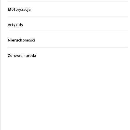
Motoryzacja
Artykuły
Nieruchomości
Zdrowie i uroda