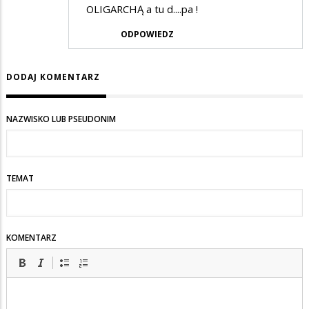
OLIGARCHĄ a tu d....pa !
ODPOWIEDZ
DODAJ KOMENTARZ
NAZWISKO LUB PSEUDONIM
TEMAT
KOMENTARZ