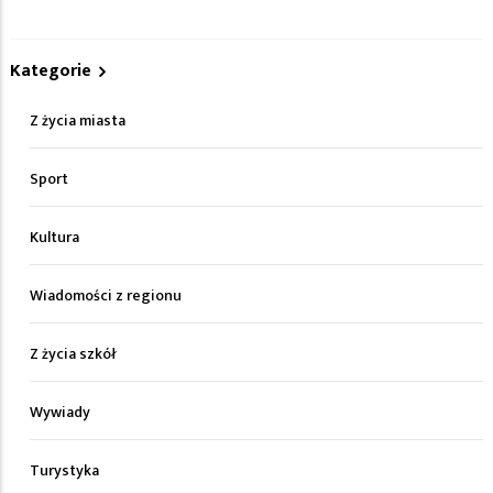
Kategorie
Z życia miasta
Sport
Kultura
Wiadomości z regionu
Z życia szkół
Wywiady
Turystyka