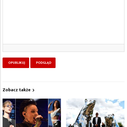
Zobacz także