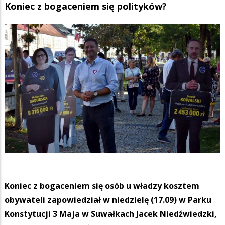
Koniec z bogaceniem się polityków?
Koniec z bogaceniem się osób u władzy kosztem
obywateli zapowiedział w niedzielę (17.09) w Parku
Konstytucji 3 Maja w Suwałkach Jacek Niedźwiedzki,