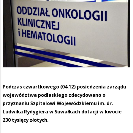
Podczas czwartkowego (04.12) posiedzenia zarządu
województwa podlaskiego zdecydowano o
przyznaniu Szpitalowi Wojewódzkiemu im. dr.
Ludwika Rydygiera w Suwałkach dotacji w kwocie
230 tysięcy złotych.