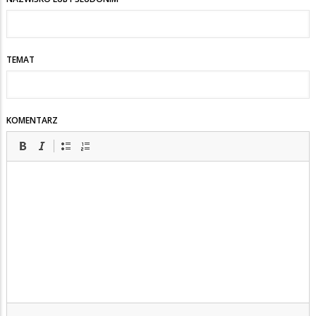
TEMAT
KOMENTARZ