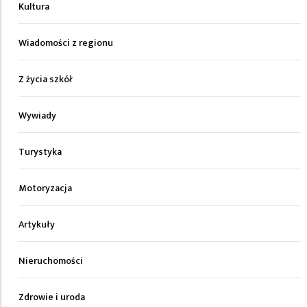
Kultura
Wiadomości z regionu
Z życia szkół
Wywiady
Turystyka
Motoryzacja
Artykuły
Nieruchomości
Zdrowie i uroda