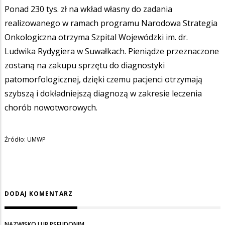
Ponad 230 tys. zł na wkład własny do zadania
realizowanego w ramach programu Narodowa Strategia
Onkologiczna otrzyma Szpital Wojewódzki im. dr.
Ludwika Rydygiera w Suwałkach. Pieniądze przeznaczone
zostaną na zakupu sprzętu do diagnostyki
patomorfologicznej, dzięki czemu pacjenci otrzymają
szybszą i dokładniejszą diagnozą w zakresie leczenia
chorób nowotworowych.
Źródło: UMWP
DODAJ KOMENTARZ
NAZWISKO LUB PSEUDONIM