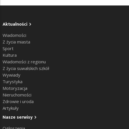
Aktualności
Wiadomości
Z życia miasta
Sport
Kultura
Wiadomości z regionu
Z życia suwalskich szkół
Wywiady
Turystyka
Motoryzacja
Nieruchomości
Zdrowie i uroda
Artykuły
Nasze serwisy
Ogłoszenia