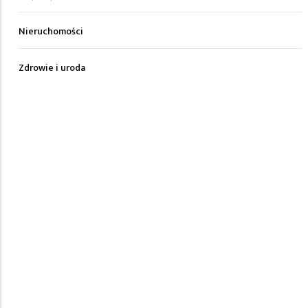
Nieruchomości
Zdrowie i uroda