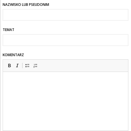
NAZWISKO LUB PSEUDONIM
TEMAT
KOMENTARZ