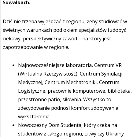
Suwałkach.
Dziś nie trzeba wyjeżdżać z regionu, żeby studiować w
świetnych warunkach pod okiem specjalistów i zdobyć
ciekawy, perspektywiczny zawód – na który jest
zapotrzebowanie w regionie.
Najnowocześniejsze laboratoria, Centrum VR
(Wirtualna Rzeczywistość), Centrum Symulacji
Medycznej, Centrum Mechatroniki, Centrum
Logistyczne, pracownie komputerowe, biblioteka,
przestronne patio, siłownia. Wszystko to
zdecydowanie podnosi komfort zdobywania
wykształcenia.
Nowoczesny Dom Studenta, który czeka na
studentów z całego regionu, Litwy czy Ukrainy