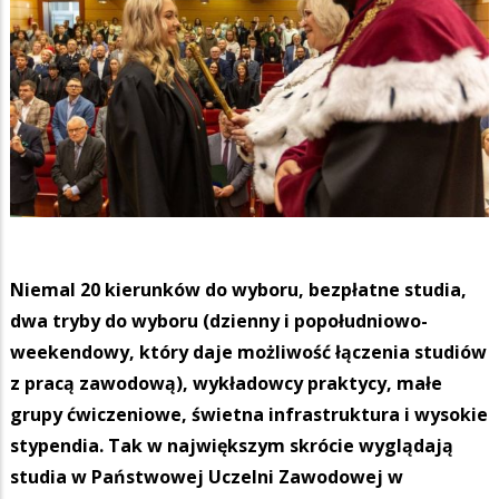
Niemal 20 kierunków do wyboru, bezpłatne studia,
dwa tryby do wyboru (dzienny i popołudniowo-
weekendowy, który daje możliwość łączenia studiów
z pracą zawodową), wykładowcy praktycy, małe
grupy ćwiczeniowe, świetna infrastruktura i wysokie
stypendia. Tak w największym skrócie wyglądają
studia w Państwowej Uczelni Zawodowej w