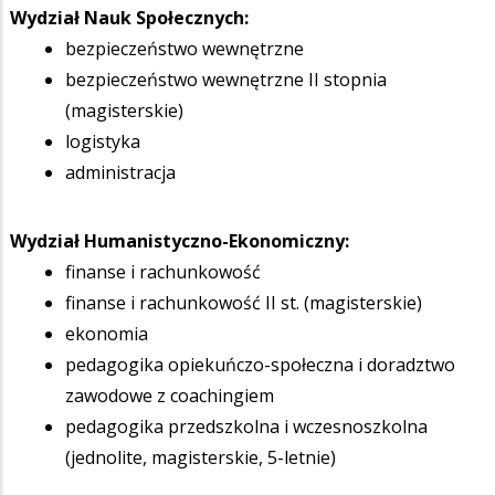
Wydział Nauk Społecznych:
bezpieczeństwo wewnętrzne
bezpieczeństwo wewnętrzne II stopnia
(magisterskie)
logistyka
administracja
Wydział Humanistyczno-Ekonomiczny:
finanse i rachunkowość
finanse i rachunkowość II st. (magisterskie)
ekonomia
pedagogika opiekuńczo-społeczna i doradztwo
zawodowe z coachingiem
pedagogika przedszkolna i wczesnoszkolna
(jednolite, magisterskie, 5-letnie)