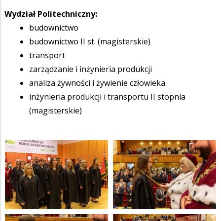
Wydział Politechniczny:
budownictwo
budownictwo II st. (magisterskie)
transport
zarządzanie i inżynieria produkcji
analiza żywności i żywienie człowieka
inżynieria produkcji i transportu II stopnia
(magisterskie)