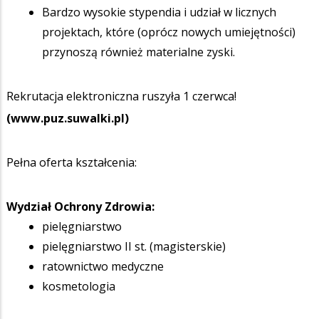
Bardzo wysokie stypendia i udział w licznych
projektach, które (oprócz nowych umiejętności)
przynoszą również materialne zyski.
Rekrutacja elektroniczna ruszyła 1 czerwca!
(www.puz.suwalki.pl)
Pełna oferta kształcenia:
Wydział Ochrony Zdrowia:
pielęgniarstwo
pielęgniarstwo II st. (magisterskie)
ratownictwo medyczne
kosmetologia