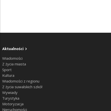
Aktualności
Wiadomości
Z życia miasta
Sport
Kultura
Wiadomości z regionu
Z życia suwalskich szkół
Wywiady
Turystyka
Motoryzacja
Nieruchomości