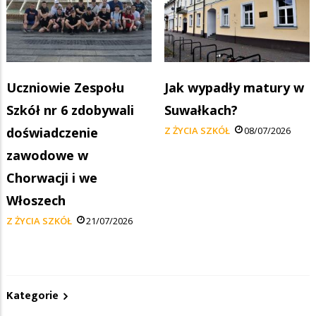
Uczniowie Zespołu
Jak wypadły matury w
Szkół nr 6 zdobywali
Suwałkach?
doświadczenie
Z ŻYCIA SZKÓŁ
08/07/2026
zawodowe w
Chorwacji i we
Włoszech
Z ŻYCIA SZKÓŁ
21/07/2026
Kategorie