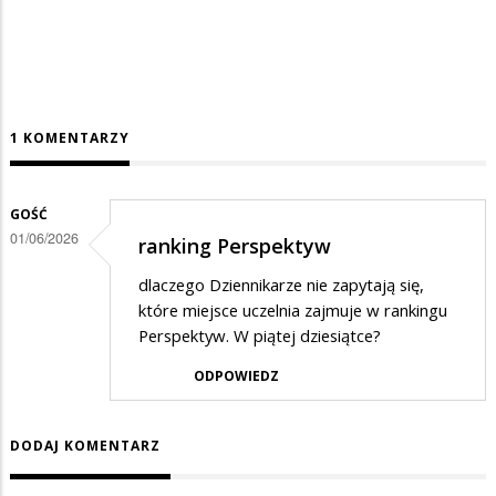
1 KOMENTARZY
GOŚĆ
01/06/2026
ranking Perspektyw
dlaczego Dziennikarze nie zapytają się,
które miejsce uczelnia zajmuje w rankingu
Perspektyw. W piątej dziesiątce?
ODPOWIEDZ
DODAJ KOMENTARZ