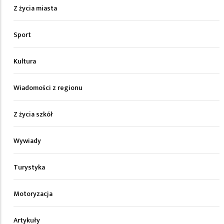
Z życia miasta
Sport
Kultura
Wiadomości z regionu
Z życia szkół
Wywiady
Turystyka
Motoryzacja
Artykuły