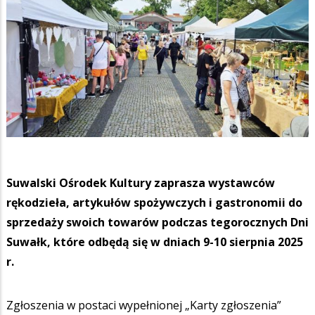
Suwalski Ośrodek Kultury zaprasza wystawców
rękodzieła, artykułów spożywczych i gastronomii do
sprzedaży swoich towarów podczas tegorocznych Dni
Suwałk, które odbędą się w dniach 9-10 sierpnia 2025
r.
Zgłoszenia w postaci wypełnionej „Karty zgłoszenia”