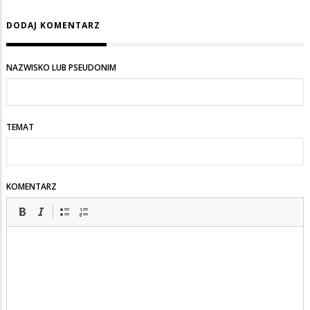
DODAJ KOMENTARZ
NAZWISKO LUB PSEUDONIM
TEMAT
KOMENTARZ