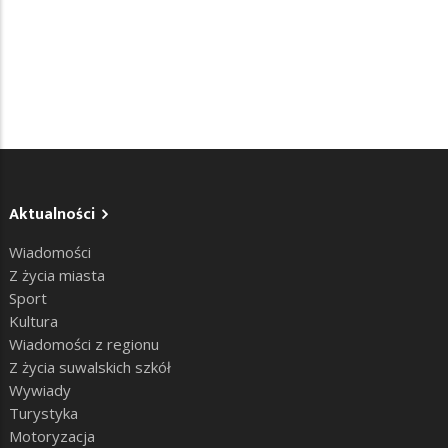
Aktualności
Wiadomości
Z życia miasta
Sport
Kultura
Wiadomości z regionu
Z życia suwalskich szkół
Wywiady
Turystyka
Motoryzacja