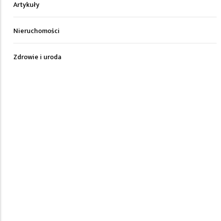
Artykuły
Nieruchomości
Zdrowie i uroda