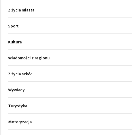
Z życia miasta
Sport
Kultura
Wiadomości z regionu
Z życia szkół
Wywiady
Turystyka
Motoryzacja