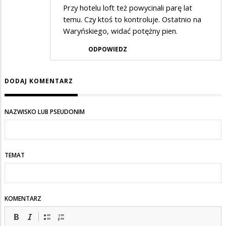
Przy hotelu loft też powycinali parę lat
temu. Czy ktoś to kontroluje. Ostatnio na
Waryńskiego, widać potężny pien.
ODPOWIEDZ
DODAJ KOMENTARZ
NAZWISKO LUB PSEUDONIM
TEMAT
KOMENTARZ