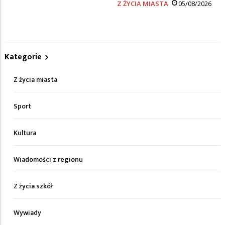
Z ŻYCIA MIASTA
05/08/2026
Kategorie
Z życia miasta
Sport
Kultura
Wiadomości z regionu
Z życia szkół
Wywiady