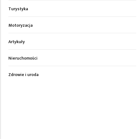
Turystyka
Motoryzacja
Artykuły
Nieruchomości
Zdrowie i uroda