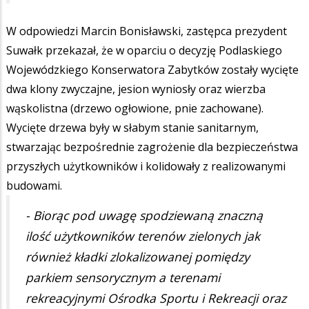
W odpowiedzi Marcin Bonisławski, zastępca prezydent
Suwałk przekazał, że w oparciu o decyzję Podlaskiego
Wojewódzkiego Konserwatora Zabytków zostały wycięte
dwa klony zwyczajne, jesion wyniosły oraz wierzba
wąskolistna (drzewo ogłowione, pnie zachowane).
Wycięte drzewa były w słabym stanie sanitarnym,
stwarzając bezpośrednie zagrożenie dla bezpieczeństwa
przyszłych użytkowników i kolidowały z realizowanymi
budowami.
- Biorąc pod uwagę spodziewaną znaczną
ilość użytkowników terenów zielonych jak
również kładki zlokalizowanej pomiędzy
parkiem sensorycznym a terenami
rekreacyjnymi Ośrodka Sportu i Rekreacji oraz