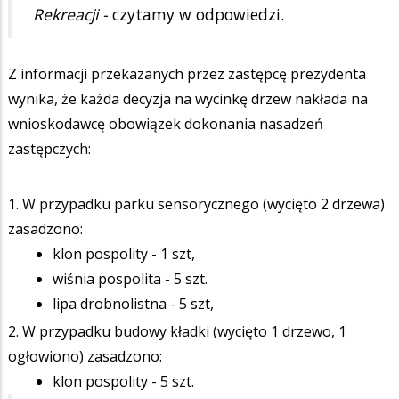
Rekreacji -
czytamy w odpowiedzi.
Z informacji przekazanych przez zastępcę prezydenta
wynika, że każda decyzja na wycinkę drzew nakłada na
wnioskodawcę obowiązek dokonania nasadzeń
zastępczych:
1. W przypadku parku sensorycznego (wycięto 2 drzewa)
zasadzono:
klon pospolity - 1 szt,
wiśnia pospolita - 5 szt.
lipa drobnolistna - 5 szt,
2. W przypadku budowy kładki (wycięto 1 drzewo, 1
ogłowiono) zasadzono:
klon pospolity - 5 szt.