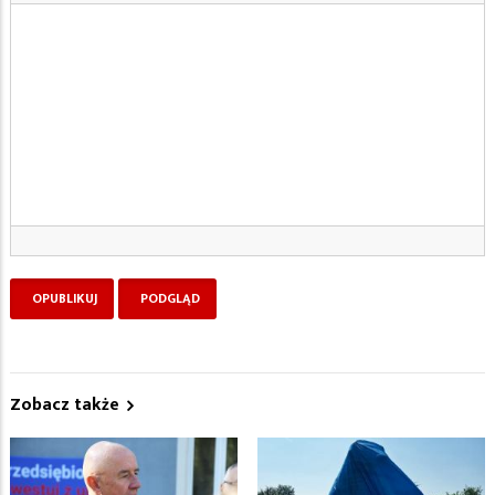
Zobacz także