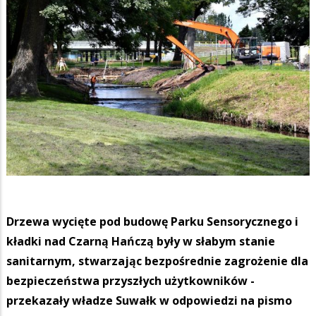
Drzewa wycięte pod budowę Parku Sensorycznego i
kładki nad Czarną Hańczą były w słabym stanie
sanitarnym, stwarzając bezpośrednie zagrożenie dla
bezpieczeństwa przyszłych użytkowników -
przekazały władze Suwałk w odpowiedzi na pismo