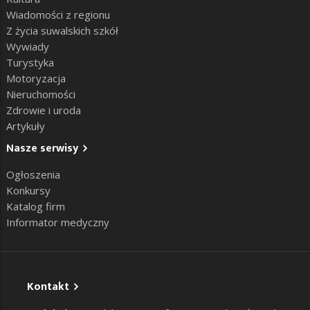
Wiadomości z regionu
Z życia suwalskich szkół
Wywiady
Turystyka
Motoryzacja
Nieruchomości
Zdrowie i uroda
Artykuły
Nasze serwisy
Ogłoszenia
Konkursy
Katalog firm
Informator medyczny
Kontakt