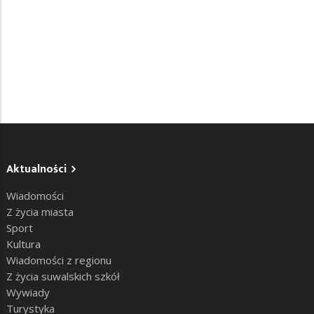
Aktualności
Wiadomości
Z życia miasta
Sport
Kultura
Wiadomości z regionu
Z życia suwalskich szkół
Wywiady
Turystyka