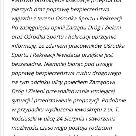
pieszych oraz poprawę bezpieczeństwa
wyjazdu z terenu Ośrodka Sportu i Rekreacji.
Po zasięgnięciu opinii Zarządu Dróg i Zieleni
oraz Ośrodka Sportu i Rekreacji uprzejmie
informuję, że zdaniem pracowników Ośrodka
Sportu i Rekreacji likwidacja przejścia jest
bezzasadna. Niemniej biorąc pod uwagę
poprawę bezpieczeństwa ruchu drogowego
na tym odcinku ulicy poleciłem Zarządowi
Dróg i Zieleni przeanalizowanie istniejącej
sytuacji i przedstawienie propozycji. Podobnie
w przypadku wydłużenia lewoskrętu z ul. T.
Kościuszki w ulicę 24 Sierpnia i stworzenia
możliwości czasowego postoju rodzicom