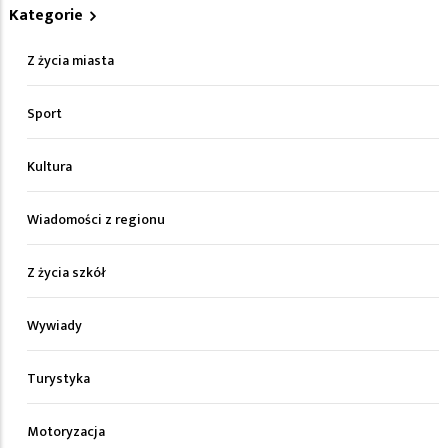
Kategorie
Z życia miasta
Sport
Kultura
Wiadomości z regionu
Z życia szkół
Wywiady
Turystyka
Motoryzacja