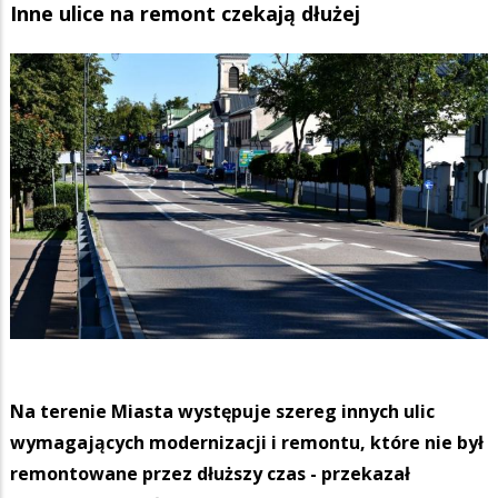
Inne ulice na remont czekają dłużej
Na terenie Miasta występuje szereg innych ulic
wymagających modernizacji i remontu, które nie był
remontowane przez dłuższy czas - przekazał