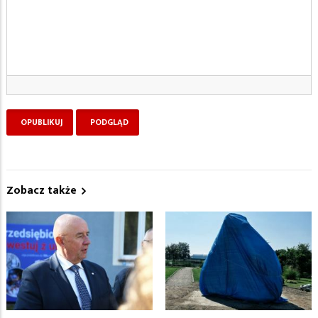
Zobacz także