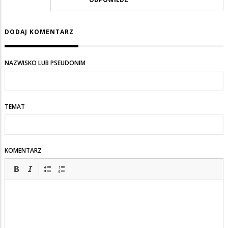
DODAJ KOMENTARZ
NAZWISKO LUB PSEUDONIM
TEMAT
KOMENTARZ