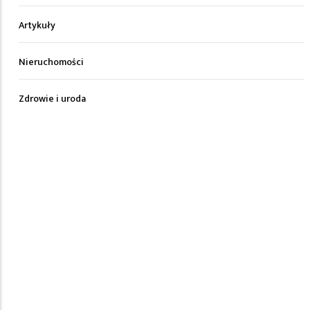
Artykuły
Nieruchomości
Zdrowie i uroda