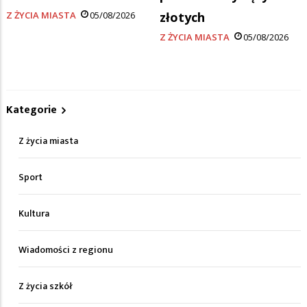
Z ŻYCIA MIASTA
05/08/2026
złotych
Z ŻYCIA MIASTA
05/08/2026
Kategorie
Z życia miasta
Sport
Kultura
Wiadomości z regionu
Z życia szkół