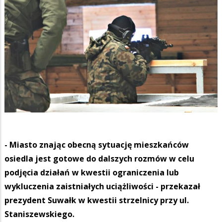
- Miasto znając obecną sytuację mieszkańców
osiedla jest gotowe do dalszych rozmów w celu
podjęcia działań w kwestii ograniczenia lub
wykluczenia zaistniałych uciążliwości - przekazał
prezydent Suwałk w kwestii strzelnicy przy ul.
Staniszewskiego.