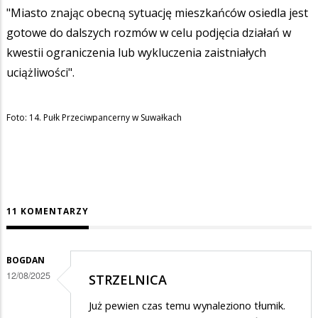
"Miasto znając obecną sytuację mieszkańców osiedla jest
gotowe do dalszych rozmów w celu podjęcia działań w
kwestii ograniczenia lub wykluczenia zaistniałych
uciążliwości".
Foto: 14. Pułk Przeciwpancerny w Suwałkach
11 KOMENTARZY
BOGDAN
12/08/2025
STRZELNICA
Już pewien czas temu wynaleziono tłumik.