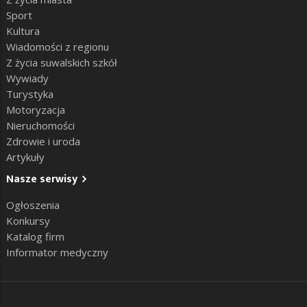
Sport
Kultura
Wiadomości z regionu
Z życia suwalskich szkół
Wywiady
Turystyka
Motoryzacja
Nieruchomości
Zdrowie i uroda
Artykuły
Nasze serwisy
Ogłoszenia
Konkursy
Katalog firm
Informator medyczny