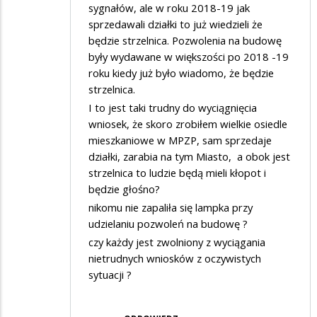
sygnałów, ale w roku 2018-19 jak
sprzedawali działki to już wiedzieli że
będzie strzelnica. Pozwolenia na budowę
były wydawane w większości po 2018 -19
roku kiedy już było wiadomo, że będzie
strzelnica.
I to jest taki trudny do wyciągnięcia
wniosek, że skoro zrobiłem wielkie osiedle
mieszkaniowe w MPZP, sam sprzedaje
działki, zarabia na tym Miasto, a obok jest
strzelnica to ludzie będą mieli kłopot i
będzie głośno?
nikomu nie zapaliła się lampka przy
udzielaniu pozwoleń na budowę ?
czy każdy jest zwolniony z wyciągania
nietrudnych wniosków z oczywistych
sytuacji ?