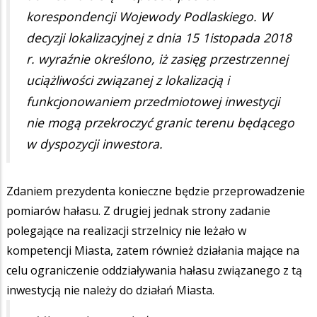
korespondencji Wojewody Podlaskiego. W
decyzji lokalizacyjnej z dnia 15 1istopada 2018
r. wyraźnie określono, iż zasięg przestrzennej
uciążliwości związanej z lokalizacją i
funkcjonowaniem przedmiotowej inwestycji
nie mogą przekroczyć granic terenu będącego
w dyspozycji inwestora.
Zdaniem prezydenta konieczne będzie przeprowadzenie
pomiarów hałasu. Z drugiej jednak strony zadanie
polegające na realizacji strzelnicy nie leżało w
kompetencji Miasta, zatem również działania mające na
celu ograniczenie oddziaływania hałasu związanego z tą
inwestycją nie należy do działań Miasta.