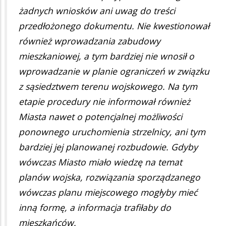
żadnych wniosków ani uwag do treści
przedłożonego dokumentu. Nie kwestionował
również wprowadzania zabudowy
mieszkaniowej, a tym bardziej nie wnosił o
wprowadzanie w planie ograniczeń w związku
z sąsiedztwem terenu wojskowego. Na tym
etapie procedury nie informował również
Miasta nawet o potencjalnej możliwości
ponownego uruchomienia strzelnicy, ani tym
bardziej jej planowanej rozbudowie. Gdyby
wówczas Miasto miało wiedzę na temat
planów wojska, rozwiązania sporządzanego
wówczas planu miejscowego mogłyby mieć
inną formę, a informacja trafiłaby do
mieszkańców.