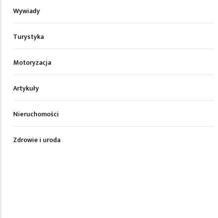
Wywiady
Turystyka
Motoryzacja
Artykuły
Nieruchomości
Zdrowie i uroda