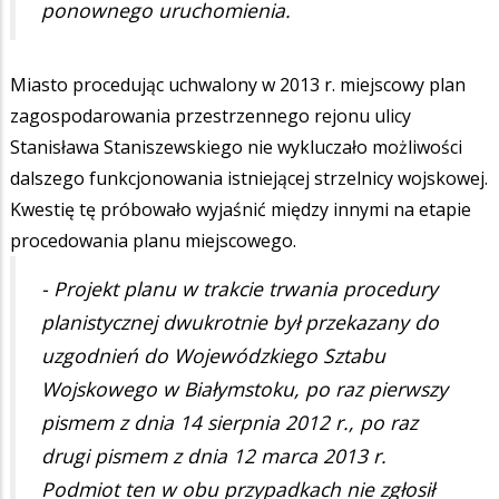
ponownego uruchomienia.
Miasto procedując uchwalony w 2013 r. miejscowy plan
zagospodarowania przestrzennego rejonu ulicy
Stanisława Staniszewskiego nie wykluczało możliwości
dalszego funkcjonowania istniejącej strzelnicy wojskowej.
Kwestię tę próbowało wyjaśnić między innymi na etapie
procedowania planu miejscowego.
- Projekt planu w trakcie trwania procedury
planistycznej dwukrotnie był przekazany do
uzgodnień do Wojewódzkiego Sztabu
Wojskowego w Białymstoku, po raz pierwszy
pismem z dnia 14 sierpnia 2012 r., po raz
drugi pismem z dnia 12 marca 2013 r.
Podmiot ten w obu przypadkach nie zgłosił