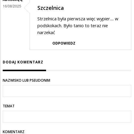
16/08/2025
Szczelnica
Strzelnica była pierwsza więc wypier.... w
podskokach. Było tanio to teraz nie
narzekać
ODPOWIEDZ
DODAJ KOMENTARZ
NAZWISKO LUB PSEUDONIM
TEMAT
KOMENTARZ