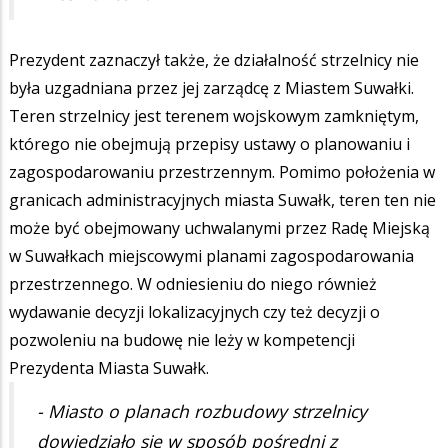
Prezydent zaznaczył także, że działalność strzelnicy nie
była uzgadniana przez jej zarządcę z Miastem Suwałki.
Teren strzelnicy jest terenem wojskowym zamkniętym,
którego nie obejmują przepisy ustawy o planowaniu i
zagospodarowaniu przestrzennym. Pomimo położenia w
granicach administracyjnych miasta Suwałk, teren ten nie
może być obejmowany uchwalanymi przez Radę Miejską
w Suwałkach miejscowymi planami zagospodarowania
przestrzennego. W odniesieniu do niego również
wydawanie decyzji lokalizacyjnych czy też decyzji o
pozwoleniu na budowę nie leży w kompetencji
Prezydenta Miasta Suwałk.
- Miasto o planach rozbudowy strzelnicy
dowiedziało się w sposób pośredni z