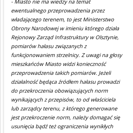
- Miasto nie ma wiedzy na temat
ewentualnego przeprowadzenia przez
władającego terenem, to jest Ministerstwo
Obrony Narodowej w imieniu którego działa
Rejonowy Zarząd Infrastruktury w Olsztynie,
pomiarów hałasu związanych z
funkcjonowaniem strzelnicy. Z uwagi na głosy
mieszkańców Miasto widzi konieczność
przeprowadzenia takich pomiarów. Jeżeli
działalność będąca źródłem hałasu prowadzi
do przekroczenia obowiązujących norm
wynikających z przepisów, to od właściciela
lub zarządcy terenu, z którego generowane
jest przekroczenie norm, należy domagać się
usunięcia bądź też ograniczenia wynikłych