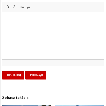
Zobacz także