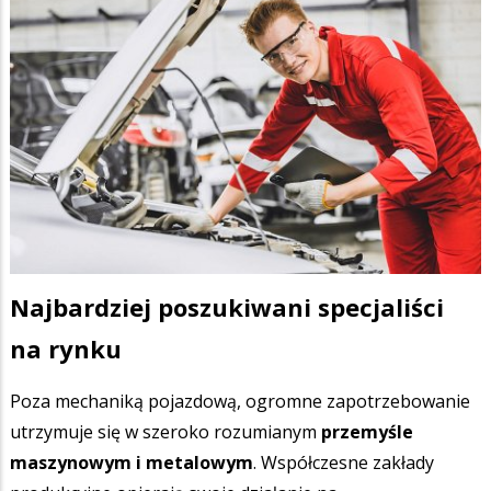
Najbardziej poszukiwani specjaliści
na rynku
Poza mechaniką pojazdową, ogromne zapotrzebowanie
utrzymuje się w szeroko rozumianym
przemyśle
maszynowym i metalowym
. Współczesne zakłady