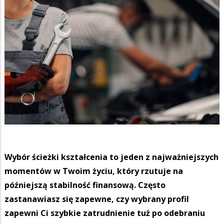
Wybór ścieżki kształcenia to jeden z najważniejszych
momentów w Twoim życiu, który rzutuje na
późniejszą stabilność finansową. Często
zastanawiasz się zapewne, czy wybrany profil
zapewni Ci szybkie zatrudnienie tuż po odebraniu