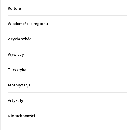
Kultura
Wiadomości z regionu
Z życia szkół
Wywiady
Turystyka
Motoryzacja
Artykuły
Nieruchomości