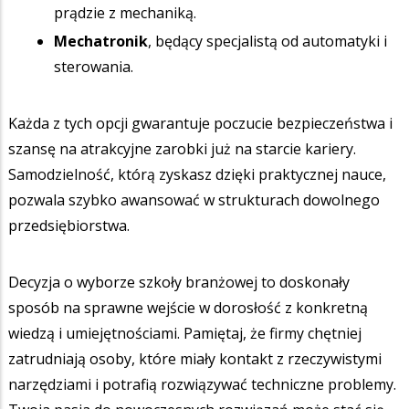
prądzie z mechaniką.
Mechatronik
, będący specjalistą od automatyki i
sterowania.
Każda z tych opcji gwarantuje poczucie bezpieczeństwa i
szansę na atrakcyjne zarobki już na starcie kariery.
Samodzielność, którą zyskasz dzięki praktycznej nauce,
pozwala szybko awansować w strukturach dowolnego
przedsiębiorstwa.
Decyzja o wyborze szkoły branżowej to doskonały
sposób na sprawne wejście w dorosłość z konkretną
wiedzą i umiejętnościami. Pamiętaj, że firmy chętniej
zatrudniają osoby, które miały kontakt z rzeczywistymi
narzędziami i potrafią rozwiązywać techniczne problemy.