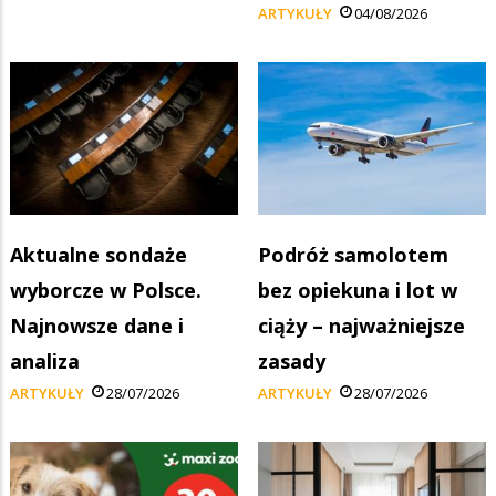
ARTYKUŁY
04/08/2026
Aktualne sondaże
Podróż samolotem
wyborcze w Polsce.
bez opiekuna i lot w
Najnowsze dane i
ciąży – najważniejsze
analiza
zasady
ARTYKUŁY
28/07/2026
ARTYKUŁY
28/07/2026