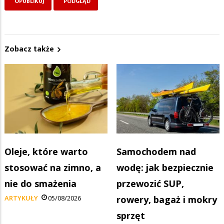
Zobacz także
Oleje, które warto
Samochodem nad
stosować na zimno, a
wodę: jak bezpiecznie
nie do smażenia
przewozić SUP,
ARTYKUŁY
05/08/2026
rowery, bagaż i mokry
sprzęt