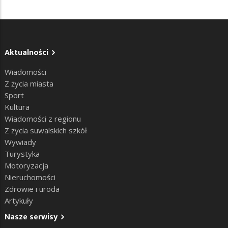
Aktualności
Wiadomości
Z życia miasta
Sport
Kultura
Wiadomości z regionu
Z życia suwalskich szkół
Wywiady
Turystyka
Motoryzacja
Nieruchomości
Zdrowie i uroda
Artykuły
Nasze serwisy