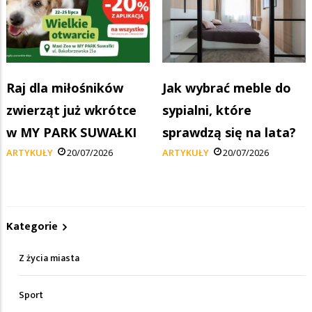
Raj dla miłośników
Jak wybrać meble do
zwierząt już wkrótce
sypialni, które
w MY PARK SUWAŁKI
sprawdzą się na lata?
ARTYKUŁY
20/07/2026
ARTYKUŁY
20/07/2026
Kategorie
Z życia miasta
Sport