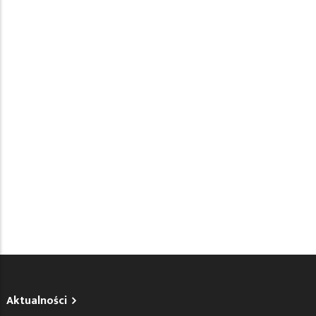
Aktualności