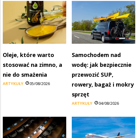
Oleje, które warto
Samochodem nad
stosować na zimno, a
wodę: jak bezpiecznie
nie do smażenia
przewozić SUP,
ARTYKUŁY
05/08/2026
rowery, bagaż i mokry
sprzęt
ARTYKUŁY
04/08/2026