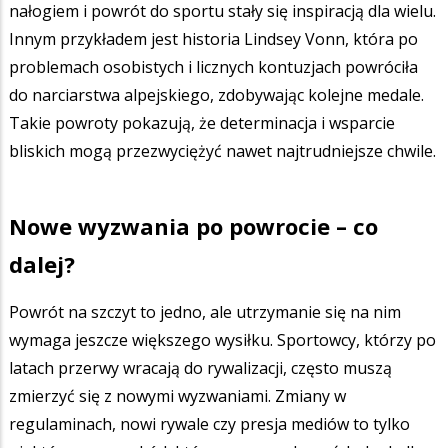
nałogiem i powrót do sportu stały się inspiracją dla wielu.
Innym przykładem jest historia Lindsey Vonn, która po
problemach osobistych i licznych kontuzjach powróciła
do narciarstwa alpejskiego, zdobywając kolejne medale.
Takie powroty pokazują, że determinacja i wsparcie
bliskich mogą przezwyciężyć nawet najtrudniejsze chwile.
Nowe wyzwania po powrocie – co
dalej?
Powrót na szczyt to jedno, ale utrzymanie się na nim
wymaga jeszcze większego wysiłku. Sportowcy, którzy po
latach przerwy wracają do rywalizacji, często muszą
zmierzyć się z nowymi wyzwaniami. Zmiany w
regulaminach, nowi rywale czy presja mediów to tylko