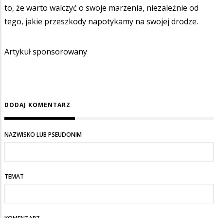
to, że warto walczyć o swoje marzenia, niezależnie od
tego, jakie przeszkody napotykamy na swojej drodze.
Artykuł sponsorowany
DODAJ KOMENTARZ
NAZWISKO LUB PSEUDONIM
TEMAT