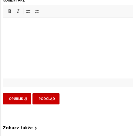
KOMENTARZ
Zobacz także