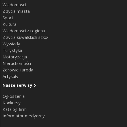
Wiadomości
Z życia miasta
Sport
Kultura
Wiadomości z regionu
Z życia suwalskich szkół
Wywiady
Turystyka
Motoryzacja
Nieruchomości
Zdrowie i uroda
Artykuły
Nasze serwisy
Ogłoszenia
Konkursy
Katalog firm
Informator medyczny