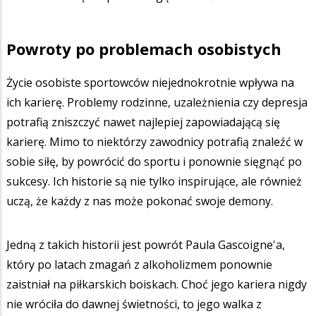
Powroty po problemach osobistych
Życie osobiste sportowców niejednokrotnie wpływa na
ich karierę. Problemy rodzinne, uzależnienia czy depresja
potrafią zniszczyć nawet najlepiej zapowiadającą się
karierę. Mimo to niektórzy zawodnicy potrafią znaleźć w
sobie siłę, by powrócić do sportu i ponownie sięgnąć po
sukcesy. Ich historie są nie tylko inspirujące, ale również
uczą, że każdy z nas może pokonać swoje demony.
Jedną z takich historii jest powrót Paula Gascoigne'a,
który po latach zmagań z alkoholizmem ponownie
zaistniał na piłkarskich boiskach. Choć jego kariera nigdy
nie wróciła do dawnej świetności, to jego walka z