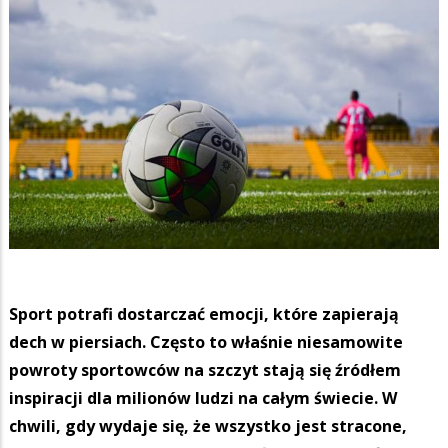
Sport potrafi dostarczać emocji, które zapierają
dech w piersiach. Często to właśnie niesamowite
powroty sportowców na szczyt stają się źródłem
inspiracji dla milionów ludzi na całym świecie. W
chwili, gdy wydaje się, że wszystko jest stracone,