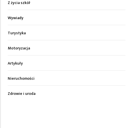
Z życia szkół
Wywiady
Turystyka
Motoryzacja
Artykuły
Nieruchomości
Zdrowie i uroda