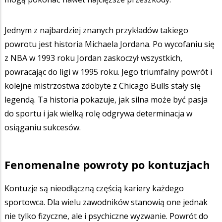
Jednym z najbardziej znanych przykładów takiego
powrotu jest historia Michaela Jordana. Po wycofaniu się
z NBA w 1993 roku Jordan zaskoczył wszystkich,
powracając do ligi w 1995 roku. Jego triumfalny powrót i
kolejne mistrzostwa zdobyte z Chicago Bulls stały się
legendą. Ta historia pokazuje, jak silna może być pasja
do sportu i jak wielką rolę odgrywa determinacja w
osiąganiu sukcesów.
Fenomenalne powroty po kontuzjach
Kontuzje są nieodłączną częścią kariery każdego
sportowca. Dla wielu zawodników stanowią one jednak
nie tylko fizyczne, ale i psychiczne wyzwanie. Powrót do