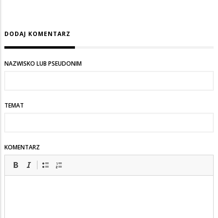
DODAJ KOMENTARZ
NAZWISKO LUB PSEUDONIM
TEMAT
KOMENTARZ