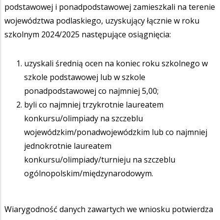
podstawowej i ponadpodstawowej zamieszkali na terenie
województwa podlaskiego, uzyskujący łącznie w roku
szkolnym 2024/2025 następujące osiągnięcia:
uzyskali średnią ocen na koniec roku szkolnego w
szkole podstawowej lub w szkole
ponadpodstawowej co najmniej 5,00;
byli co najmniej trzykrotnie laureatem
konkursu/olimpiady na szczeblu
wojewódzkim/ponadwojewódzkim lub co najmniej
jednokrotnie laureatem
konkursu/olimpiady/turnieju na szczeblu
ogólnopolskim/międzynarodowym.
Wiarygodność danych zawartych we wniosku potwierdza