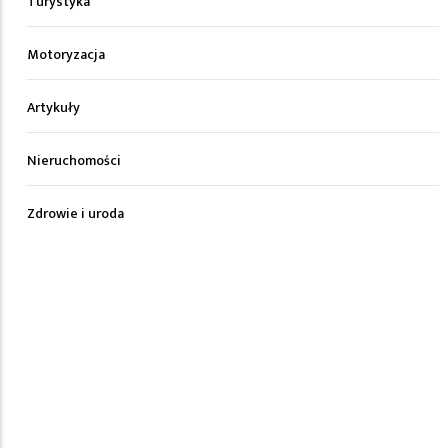
Turystyka
Motoryzacja
Artykuły
Nieruchomości
Zdrowie i uroda