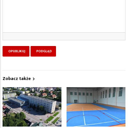
Zobacz także