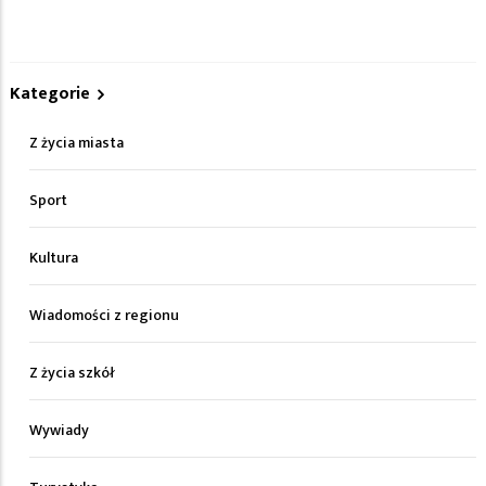
Kategorie
Z życia miasta
Sport
Kultura
Wiadomości z regionu
Z życia szkół
Wywiady