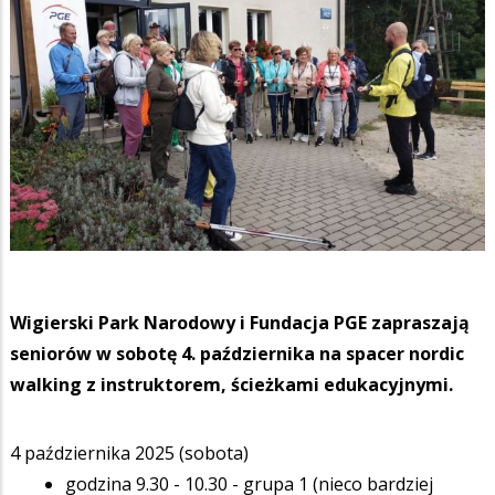
Wigierski Park Narodowy i Fundacja PGE zapraszają
seniorów w sobotę 4. października na spacer nordic
walking z instruktorem, ścieżkami edukacyjnymi.
4 października 2025 (sobota)
godzina 9.30 - 10.30 - grupa 1 (nieco bardziej