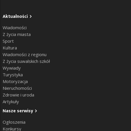
Aktualności
Wiadomości
Z życia miasta
Sport
Kultura
Wiadomości z regionu
Z życia suwalskich szkół
Wywiady
Turystyka
Motoryzacja
Nieruchomości
Zdrowie i uroda
Artykuły
Nasze serwisy
Ogłoszenia
Konkursy