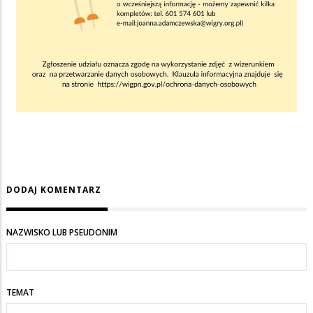
DODAJ KOMENTARZ
NAZWISKO LUB PSEUDONIM
TEMAT