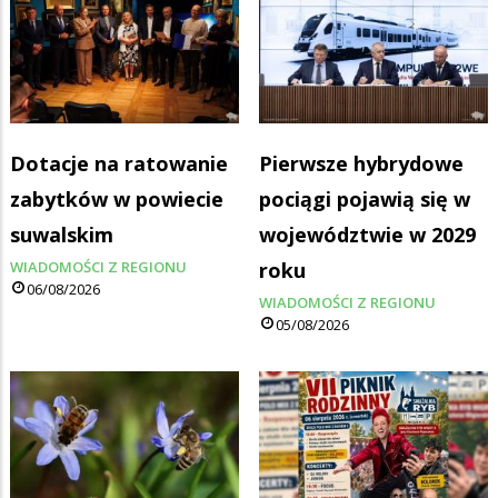
Dotacje na ratowanie
Pierwsze hybrydowe
zabytków w powiecie
pociągi pojawią się w
suwalskim
województwie w 2029
WIADOMOŚCI Z REGIONU
roku
06/08/2026
WIADOMOŚCI Z REGIONU
05/08/2026