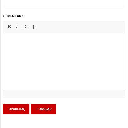
KOMENTARZ