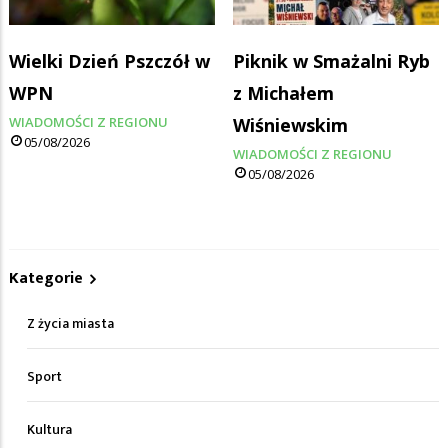
Wielki Dzień Pszczół w
Piknik w Smażalni Ryb
WPN
z Michałem
WIADOMOŚCI Z REGIONU
Wiśniewskim
05/08/2026
WIADOMOŚCI Z REGIONU
05/08/2026
Kategorie
Z życia miasta
Sport
Kultura