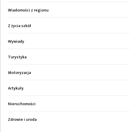
Wiadomości z regionu
Z życia szkół
Wywiady
Turystyka
Motoryzacja
Artykuły
Nieruchomości
Zdrowie i uroda