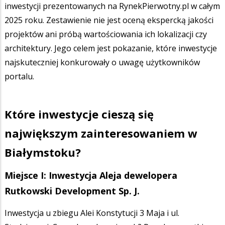
inwestycji prezentowanych na RynekPierwotny.pl w całym
2025 roku. Zestawienie nie jest oceną ekspercką jakości
projektów ani próbą wartościowania ich lokalizacji czy
architektury. Jego celem jest pokazanie, które inwestycje
najskuteczniej konkurowały o uwagę użytkowników
portalu.
Które inwestycje cieszą się
największym zainteresowaniem w
Białymstoku?
Miejsce I: Inwestycja Aleja dewelopera
Rutkowski Development Sp. J.
Inwestycja u zbiegu Alei Konstytucji 3 Maja i ul.