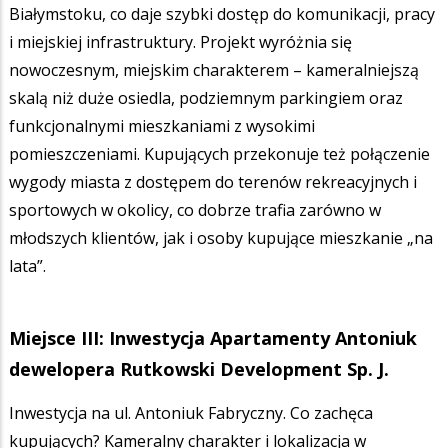
Białymstoku, co daje szybki dostęp do komunikacji, pracy
i miejskiej infrastruktury. Projekt wyróżnia się
nowoczesnym, miejskim charakterem – kameralniejszą
skalą niż duże osiedla, podziemnym parkingiem oraz
funkcjonalnymi mieszkaniami z wysokimi
pomieszczeniami. Kupujących przekonuje też połączenie
wygody miasta z dostępem do terenów rekreacyjnych i
sportowych w okolicy, co dobrze trafia zarówno w
młodszych klientów, jak i osoby kupujące mieszkanie „na
lata”.
Miejsce III: Inwestycja Apartamenty Antoniuk
dewelopera Rutkowski Development Sp. J.
Inwestycja na ul. Antoniuk Fabryczny. Co zachęca
kupujących? Kameralny charakter i lokalizacja w