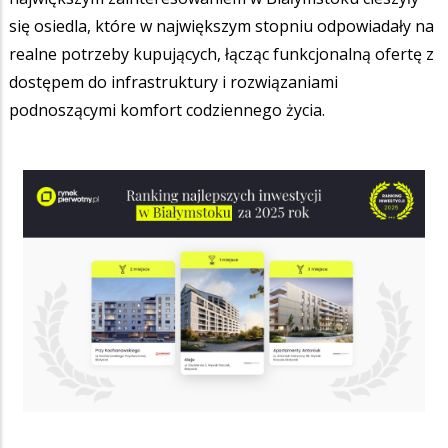
się osiedla, które w największym stopniu odpowiadały na
realne potrzeby kupujących, łącząc funkcjonalną ofertę z
dostępem do infrastruktury i rozwiązaniami
podnoszącymi komfort codziennego życia.