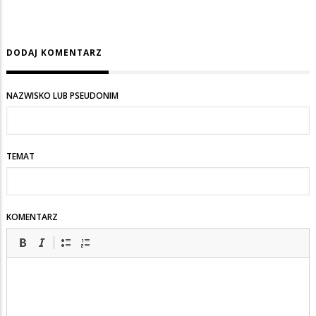
DODAJ KOMENTARZ
NAZWISKO LUB PSEUDONIM
TEMAT
KOMENTARZ