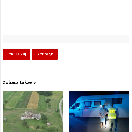
Zobacz także