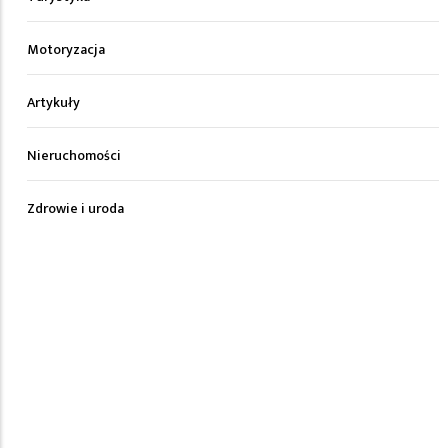
Motoryzacja
Artykuły
Nieruchomości
Zdrowie i uroda