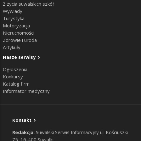
Z życia suwalskich szkół
Wywiady
Turystyka
Motoryzacja
Nieruchomości
Zdrowie i uroda
Artykuły
Nasze serwisy
Ogłoszenia
Konkursy
Katalog firm
Informator medyczny
Kontakt
Redakcja:
Suwalski Serwis Informacyjny ul. Kościuszki
75, 16-400 Suwałki