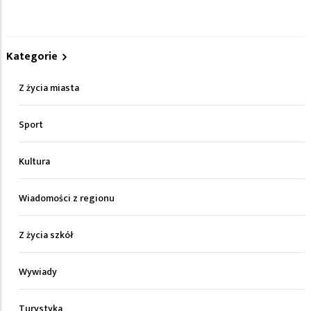
Kategorie
Z życia miasta
Sport
Kultura
Wiadomości z regionu
Z życia szkół
Wywiady
Turystyka