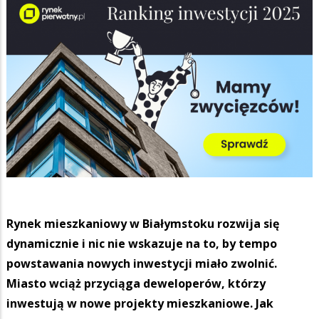
Rynek mieszkaniowy w Białymstoku rozwija się
dynamicznie i nic nie wskazuje na to, by tempo
powstawania nowych inwestycji miało zwolnić.
Miasto wciąż przyciąga deweloperów, którzy
inwestują w nowe projekty mieszkaniowe. Jak