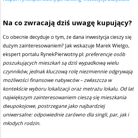
Na co zwracają dziś uwagę kupujący?
Co obecnie decyduje o tym, że dana inwestycja cieszy się
dużym zainteresowaniem? Jak wskazuje Marek Wielgo,
ekspert portalu RynekPierwotny.pl:
preferencje osób
poszukujących mieszkań są dziś wypadkową wielu
czynników, jednak kluczową rolę niezmiennie odgrywają
możliwości finansowe nabywców – zwłaszcza w
kontekście wyboru lokalizacji oraz metrażu lokalu. Od lat
największym zainteresowaniem cieszą się mieszkania
dwupokojowe, postrzegane jako najbardziej
uniwersalne: odpowiednie zarówno dla singli, par, jak i
młodych rodzin.