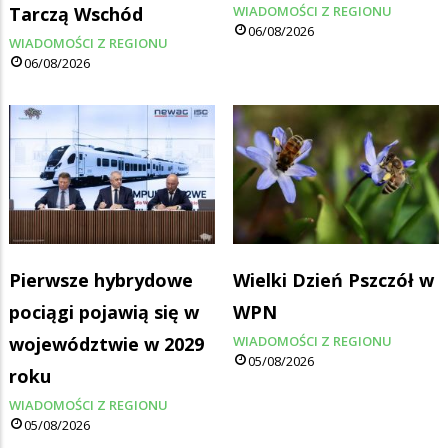
Tarczą Wschód
WIADOMOŚCI Z REGIONU
06/08/2026
WIADOMOŚCI Z REGIONU
06/08/2026
Pierwsze hybrydowe
Wielki Dzień Pszczół w
pociągi pojawią się w
WPN
województwie w 2029
WIADOMOŚCI Z REGIONU
05/08/2026
roku
WIADOMOŚCI Z REGIONU
05/08/2026