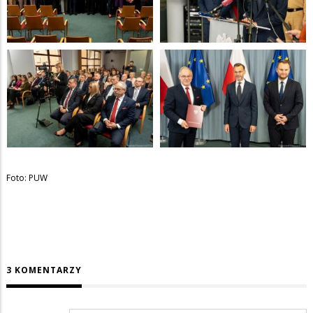
Foto: PUW
3 KOMENTARZY