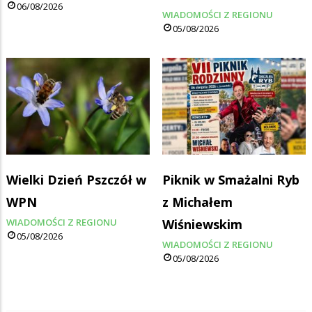
06/08/2026
WIADOMOŚCI Z REGIONU
05/08/2026
Wielki Dzień Pszczół w
Piknik w Smażalni Ryb
WPN
z Michałem
WIADOMOŚCI Z REGIONU
Wiśniewskim
05/08/2026
WIADOMOŚCI Z REGIONU
05/08/2026