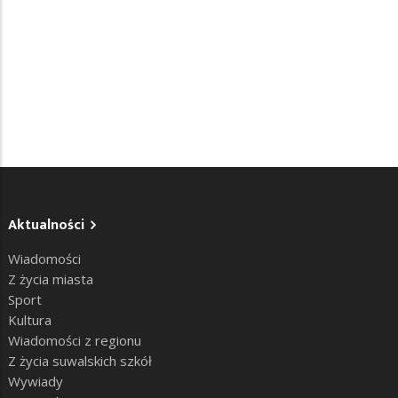
Aktualności
Wiadomości
Z życia miasta
Sport
Kultura
Wiadomości z regionu
Z życia suwalskich szkół
Wywiady