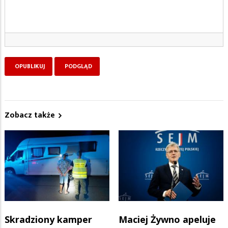
Zobacz także
Skradziony kamper
Maciej Żywno apeluje