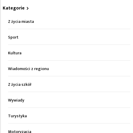
Kategorie
Z życia miasta
Sport
Kultura
Wiadomości z regionu
Z życia szkół
Wywiady
Turystyka
Motoryzacja