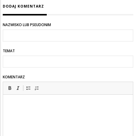
DODAJ KOMENTARZ
NAZWISKO LUB PSEUDONIM
TEMAT
KOMENTARZ