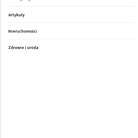
Artykuły
Nieruchomości
Zdrowie i uroda