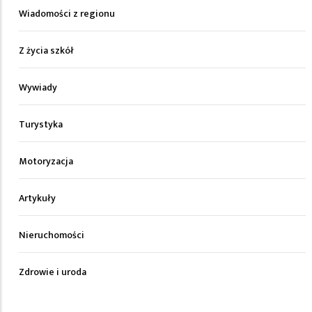
Wiadomości z regionu
Z życia szkół
Wywiady
Turystyka
Motoryzacja
Artykuły
Nieruchomości
Zdrowie i uroda