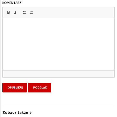
KOMENTARZ
Zobacz także