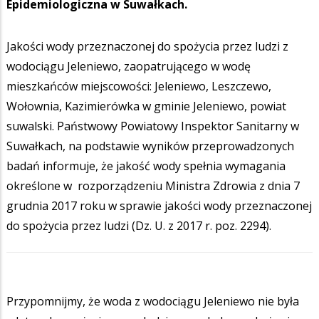
Epidemiologiczna w Suwałkach.
Jakości wody przeznaczonej do spożycia przez ludzi z
wodociągu Jeleniewo, zaopatrującego w wodę
mieszkańców miejscowości: Jeleniewo, Leszczewo,
Wołownia, Kazimierówka w gminie Jeleniewo, powiat
suwalski. Państwowy Powiatowy Inspektor Sanitarny w
Suwałkach, na podstawie wyników przeprowadzonych
badań informuje, że jakość wody spełnia wymagania
określone w rozporządzeniu Ministra Zdrowia z dnia 7
grudnia 2017 roku w sprawie jakości wody przeznaczonej
do spożycia przez ludzi (Dz. U. z 2017 r. poz. 2294).
Przypomnijmy, że woda z wodociągu Jeleniewo nie była