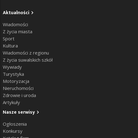
Aktualności
Wiadomości
Z życia miasta
Sport
Kultura
Wiadomości z regionu
Z życia suwalskich szkół
Wywiady
Turystyka
Motoryzacja
Nieruchomości
Zdrowie i uroda
Artykuły
Nasze serwisy
Ogłoszenia
Konkursy