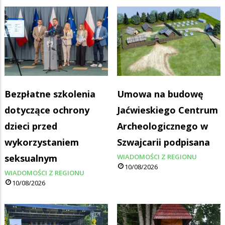
Bezpłatne szkolenia
Umowa na budowę
dotyczące ochrony
Jaćwieskiego Centrum
dzieci przed
Archeologicznego w
wykorzystaniem
Szwajcarii podpisana
seksualnym
WIADOMOŚCI Z REGIONU
10/08/2026
WIADOMOŚCI Z REGIONU
10/08/2026