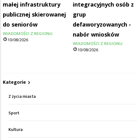
małej infrastruktury
integracyjnych osób z
publicznej skierowanej
grup
do seniorów
defaworyzowanych -
WIADOMOŚCI Z REGIONU
nabór wniosków
10/08/2026
WIADOMOŚCI Z REGIONU
10/08/2026
Kategorie
Z życia miasta
Sport
Kultura