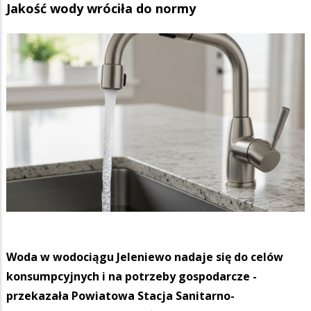
Jakość wody wróciła do normy
Woda w wodociągu Jeleniewo nadaje się do celów
konsumpcyjnych i na potrzeby gospodarcze -
przekazała Powiatowa Stacja Sanitarno-