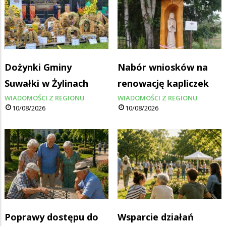
Dożynki Gminy
Nabór wniosków na
Suwałki w Żylinach
renowację kapliczek
WIADOMOŚCI Z REGIONU
WIADOMOŚCI Z REGIONU
10/08/2026
10/08/2026
Poprawy dostępu do
Wsparcie działań