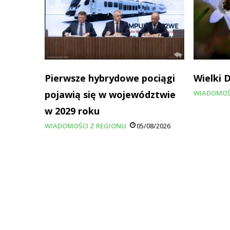
Pierwsze hybrydowe pociągi
Wielki 
pojawią się w województwie
WIADOMOŚ
w 2029 roku
WIADOMOŚCI Z REGIONU
05/08/2026