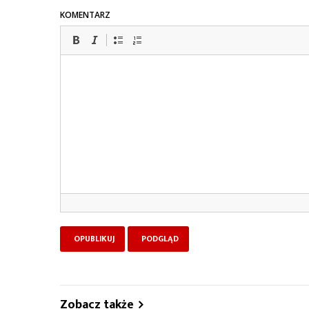
KOMENTARZ
Zobacz także