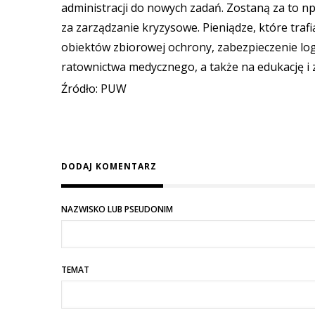
administracji do nowych zadań. Zostaną za to n
za zarządzanie kryzysowe. Pieniądze, które tra
obiektów zbiorowej ochrony, zabezpieczenie lo
ratownictwa medycznego, a także na edukację i 
Źródło: PUW
DODAJ KOMENTARZ
NAZWISKO LUB PSEUDONIM
TEMAT