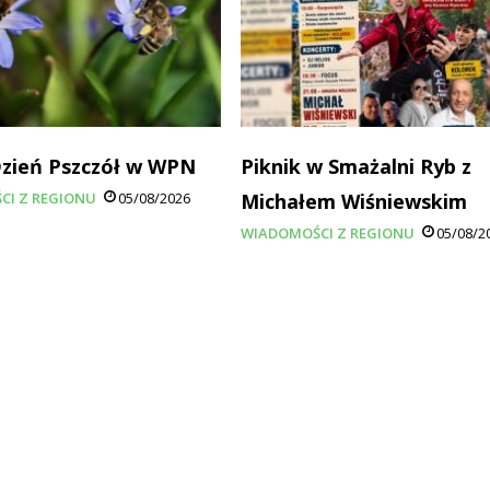
Dzień Pszczół w WPN
Piknik w Smażalni Ryb z
CI Z REGIONU
05/08/2026
Michałem Wiśniewskim
WIADOMOŚCI Z REGIONU
05/08/2