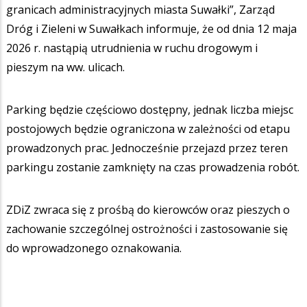
granicach administracyjnych miasta Suwałki”, Zarząd
Dróg i Zieleni w Suwałkach informuje, że od dnia 12 maja
2026 r. nastąpią utrudnienia w ruchu drogowym i
pieszym na ww. ulicach.
Parking będzie częściowo dostępny, jednak liczba miejsc
postojowych będzie ograniczona w zależności od etapu
prowadzonych prac. Jednocześnie przejazd przez teren
parkingu zostanie zamknięty na czas prowadzenia robót.
ZDiZ zwraca się z prośbą do kierowców oraz pieszych o
zachowanie szczególnej ostrożności i zastosowanie się
do wprowadzonego oznakowania.