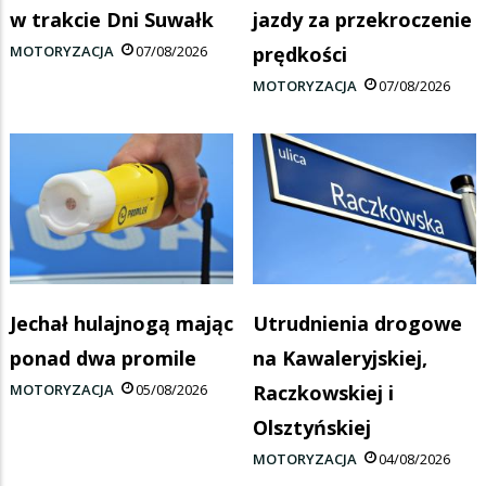
w trakcie Dni Suwałk
jazdy za przekroczenie
MOTORYZACJA
07/08/2026
prędkości
MOTORYZACJA
07/08/2026
Jechał hulajnogą mając
Utrudnienia drogowe
ponad dwa promile
na Kawaleryjskiej,
MOTORYZACJA
05/08/2026
Raczkowskiej i
Olsztyńskiej
MOTORYZACJA
04/08/2026