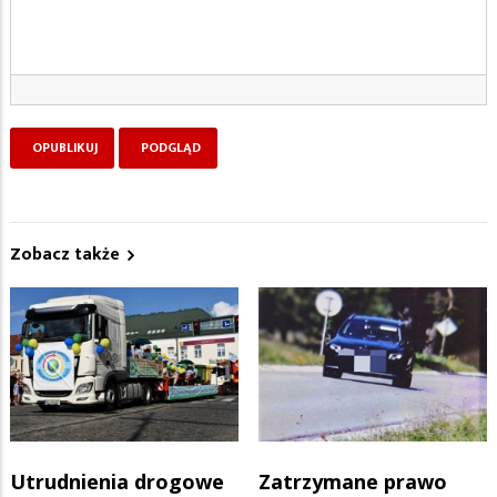
Zobacz także
Utrudnienia drogowe
Zatrzymane prawo