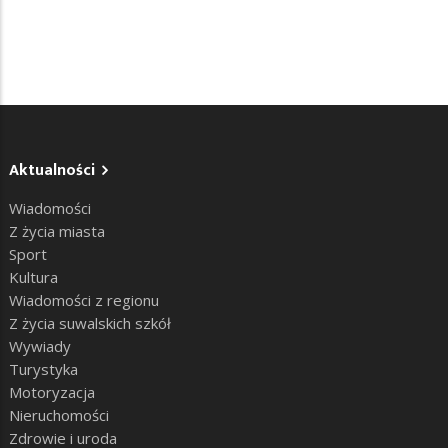
Aktualności
Wiadomości
Z życia miasta
Sport
Kultura
Wiadomości z regionu
Z życia suwalskich szkół
Wywiady
Turystyka
Motoryzacja
Nieruchomości
Zdrowie i uroda