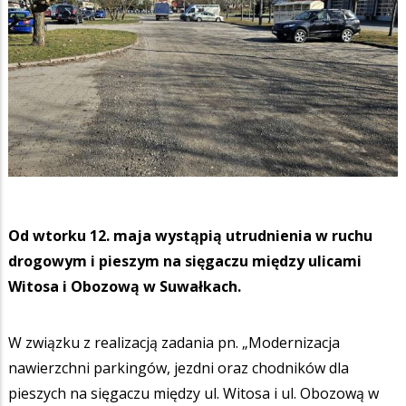
Od wtorku 12. maja wystąpią utrudnienia w ruchu
drogowym i pieszym na sięgaczu między ulicami
Witosa i Obozową w Suwałkach.
W związku z realizacją zadania pn. „Modernizacja
nawierzchni parkingów, jezdni oraz chodników dla
pieszych na sięgaczu między ul. Witosa i ul. Obozową w