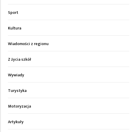
Sport
Kultura
Wiadomości z regionu
Z życia szkół
Wywiady
Turystyka
Motoryzacja
Artykuły