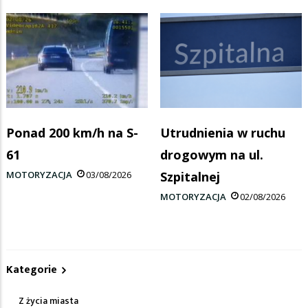
Ponad 200 km/h na S-
Utrudnienia w ruchu
61
drogowym na ul.
MOTORYZACJA
03/08/2026
Szpitalnej
MOTORYZACJA
02/08/2026
Kategorie
Z życia miasta