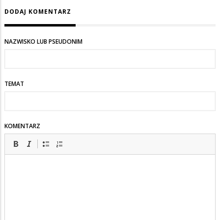
DODAJ KOMENTARZ
NAZWISKO LUB PSEUDONIM
TEMAT
KOMENTARZ