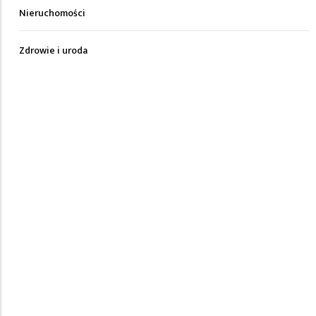
Nieruchomości
Zdrowie i uroda