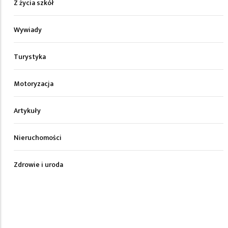
Z życia szkół
Wywiady
Turystyka
Motoryzacja
Artykuły
Nieruchomości
Zdrowie i uroda