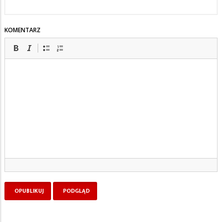
KOMENTARZ