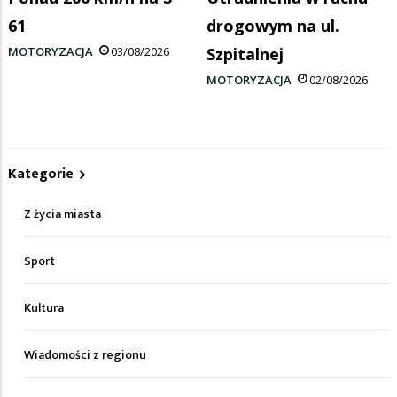
61
drogowym na ul.
MOTORYZACJA
03/08/2026
Szpitalnej
MOTORYZACJA
02/08/2026
Kategorie
Z życia miasta
Sport
Kultura
Wiadomości z regionu