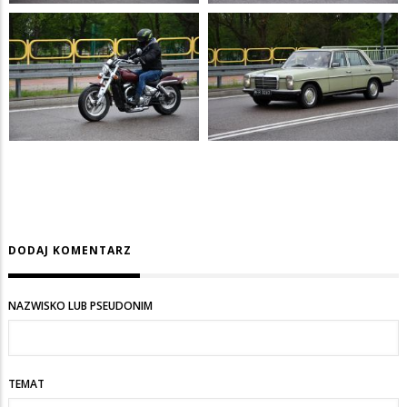
DODAJ KOMENTARZ
NAZWISKO LUB PSEUDONIM
TEMAT