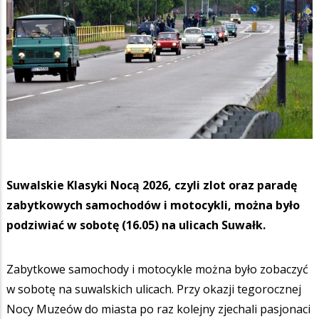
Suwalskie Klasyki Nocą 2026, czyli zlot oraz paradę
zabytkowych samochodów i motocykli, można było
podziwiać w sobotę (16.05) na ulicach Suwałk.
Zabytkowe samochody i motocykle można było zobaczyć
w sobotę na suwalskich ulicach. Przy okazji tegorocznej
Nocy Muzeów do miasta po raz kolejny zjechali pasjonaci