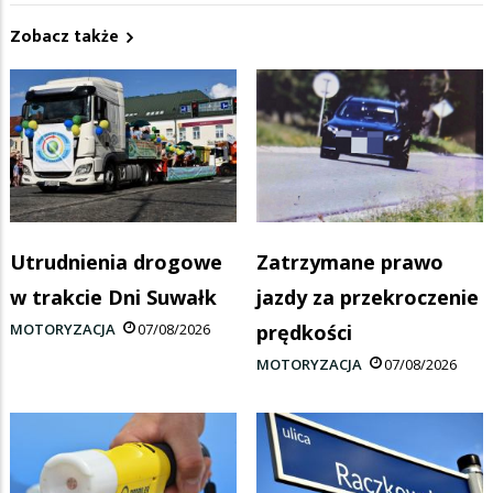
Zobacz także
Utrudnienia drogowe
Zatrzymane prawo
w trakcie Dni Suwałk
jazdy za przekroczenie
MOTORYZACJA
07/08/2026
prędkości
MOTORYZACJA
07/08/2026