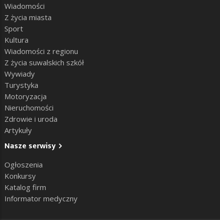
Wiadomości
Z życia miasta
Sport
Kultura
Wiadomości z regionu
Z życia suwalskich szkół
Wywiady
Turystyka
Motoryzacja
Nieruchomości
Zdrowie i uroda
Artykuły
Nasze serwisy
Ogłoszenia
Konkursy
Katalog firm
Informator medyczny