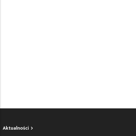
Aktualności