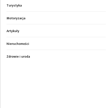
Turystyka
Motoryzacja
Artykuły
Nieruchomości
Zdrowie i uroda