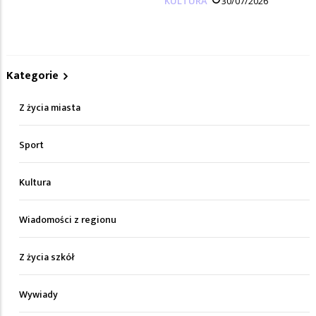
KULTURA
30/07/2026
Kategorie
Z życia miasta
Sport
Kultura
Wiadomości z regionu
Z życia szkół
Wywiady