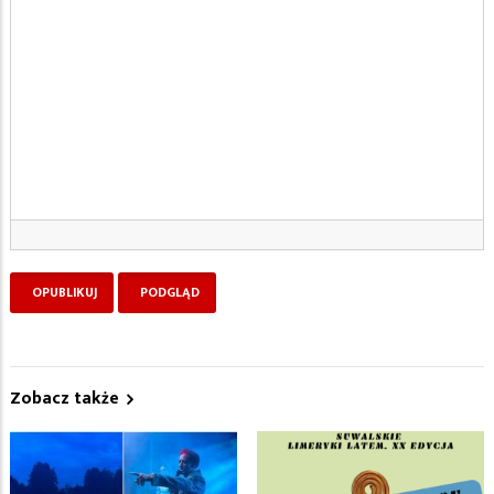
Zobacz także