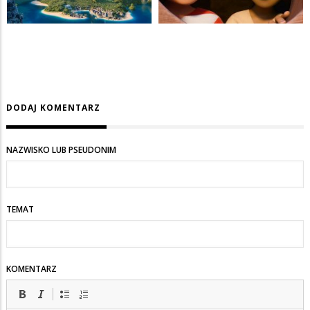
DODAJ KOMENTARZ
NAZWISKO LUB PSEUDONIM
TEMAT
KOMENTARZ