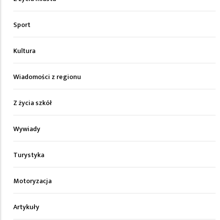
Sport
Kultura
Wiadomości z regionu
Z życia szkół
Wywiady
Turystyka
Motoryzacja
Artykuły