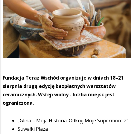
Fundacja Teraz Wschód organizuje w dniach 18–21
sierpnia drugą edycję bezpłatnych warsztatów
ceramicznych. Wstęp wolny - liczba miejsc jest
ograniczona.
„Glina – Moja Historia. Odkryj Moje Supermoce 2"
Suwałki Plaza