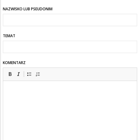
NAZWISKO LUB PSEUDONIM
TEMAT
KOMENTARZ