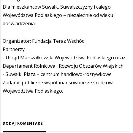
Dla mieszkańców Suwałk, Suwalszczyzny i całego
Województwa Podlaskiego – niezależnie od wieku i
doświadczenia!
Organizator: Fundacja Teraz Wschód
Partnerzy:
- Urząd Marszałkowski Województwa Podlaskiego oraz
Departament Rolnictwa i Rozwoju Obszarów Wiejskich
- Suwałki Plaza – centrum handlowo-rozrywkowe
Zadanie publiczne współfinansowane ze środków
Województwa Podlaskiego.
DODAJ KOMENTARZ