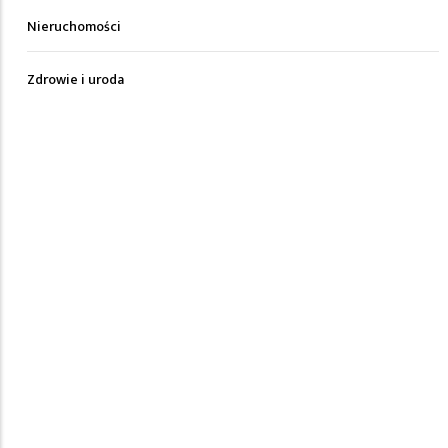
Nieruchomości
Zdrowie i uroda