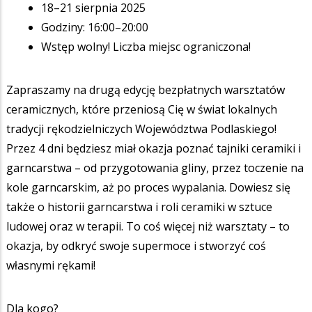
18–21 sierpnia 2025
Godziny: 16:00–20:00
Wstęp wolny! Liczba miejsc ograniczona!
Zapraszamy na drugą edycję bezpłatnych warsztatów
ceramicznych, które przeniosą Cię w świat lokalnych
tradycji rękodzielniczych Województwa Podlaskiego!
Przez 4 dni będziesz miał okazja poznać tajniki ceramiki i
garncarstwa – od przygotowania gliny, przez toczenie na
kole garncarskim, aż po proces wypalania. Dowiesz się
także o historii garncarstwa i roli ceramiki w sztuce
ludowej oraz w terapii. To coś więcej niż warsztaty – to
okazja, by odkryć swoje supermoce i stworzyć coś
własnymi rękami!
Dla kogo?