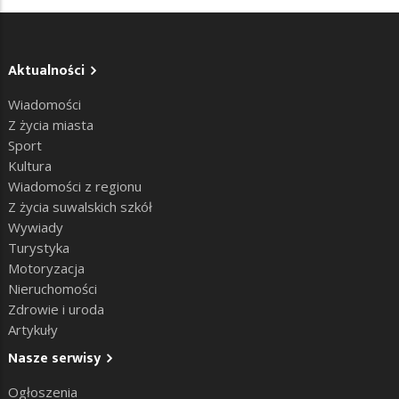
Aktualności
Wiadomości
Z życia miasta
Sport
Kultura
Wiadomości z regionu
Z życia suwalskich szkół
Wywiady
Turystyka
Motoryzacja
Nieruchomości
Zdrowie i uroda
Artykuły
Nasze serwisy
Ogłoszenia