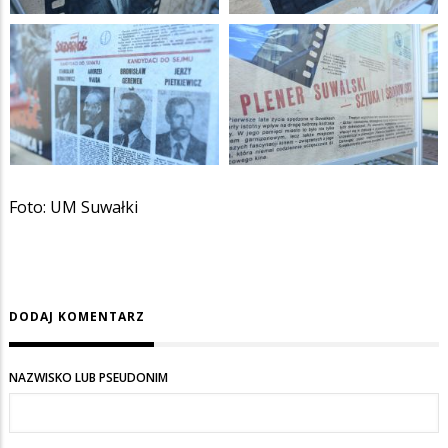
Foto: UM Suwałki
DODAJ KOMENTARZ
NAZWISKO LUB PSEUDONIM