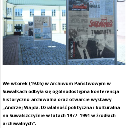
We wtorek (19.05) w Archiwum Państwowym w
Suwałkach odbyła się ogólnodostępna konferencja
historyczno-archiwalna oraz otwarcie wystawy
„Andrzej Wajda. Działalność polityczna i kulturalna
na Suwalszczyźnie w latach 1977–1991 w źródłach
archiwalnych”.