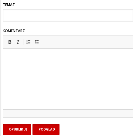
TEMAT
KOMENTARZ