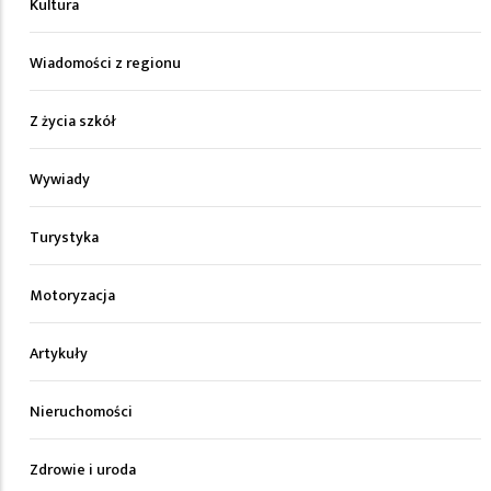
Kultura
Wiadomości z regionu
Z życia szkół
Wywiady
Turystyka
Motoryzacja
Artykuły
Nieruchomości
Zdrowie i uroda