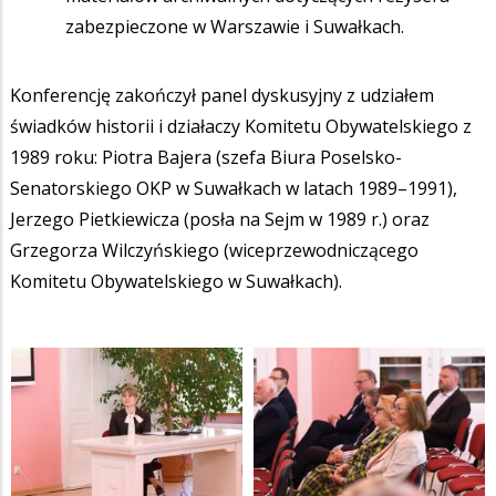
zabezpieczone w Warszawie i Suwałkach.
Konferencję zakończył panel dyskusyjny z udziałem
świadków historii i działaczy Komitetu Obywatelskiego z
1989 roku: Piotra Bajera (szefa Biura Poselsko-
Senatorskiego OKP w Suwałkach w latach 1989–1991),
Jerzego Pietkiewicza (posła na Sejm w 1989 r.) oraz
Grzegorza Wilczyńskiego (wiceprzewodniczącego
Komitetu Obywatelskiego w Suwałkach).