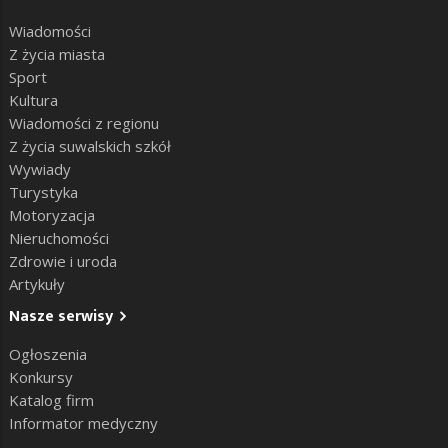
Wiadomości
Z życia miasta
Sport
Kultura
Wiadomości z regionu
Z życia suwalskich szkół
Wywiady
Turystyka
Motoryzacja
Nieruchomości
Zdrowie i uroda
Artykuły
Nasze serwisy
Ogłoszenia
Konkursy
Katalog firm
Informator medyczny