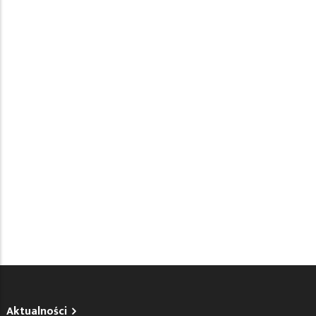
Aktualności