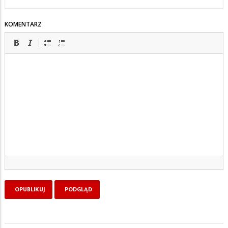
KOMENTARZ