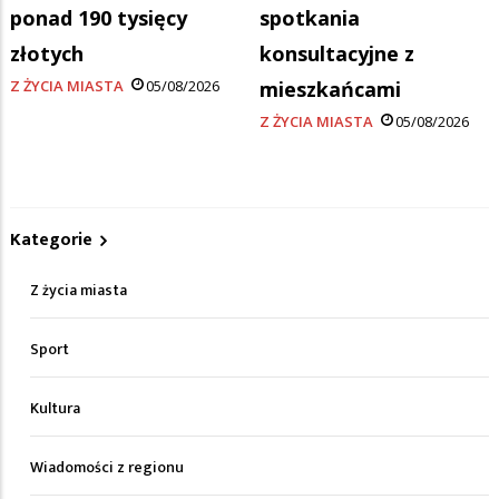
ponad 190 tysięcy
spotkania
złotych
konsultacyjne z
Z ŻYCIA MIASTA
05/08/2026
mieszkańcami
Z ŻYCIA MIASTA
05/08/2026
Kategorie
Z życia miasta
Sport
Kultura
Wiadomości z regionu