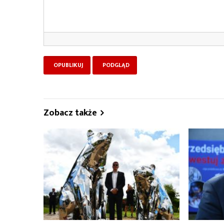
Zobacz także