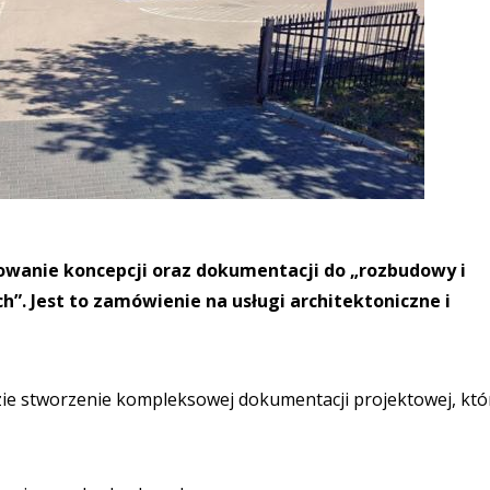
towanie koncepcji oraz dokumentacji do „rozbudowy i
. Jest to zamówienie na usługi architektoniczne i
 stworzenie kompleksowej dokumentacji projektowej, któ