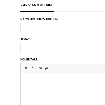
DODAJ KOMENTARZ
NAZWISKO LUB PSEUDONIM
TEMAT
KOMENTARZ