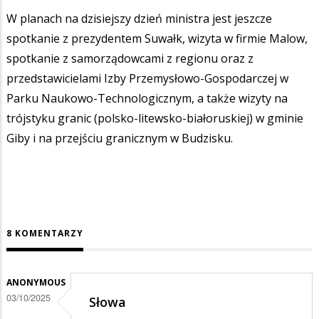
W planach na dzisiejszy dzień ministra jest jeszcze
spotkanie z prezydentem Suwałk, wizyta w firmie Malow,
spotkanie z samorządowcami z regionu oraz z
przedstawicielami Izby Przemysłowo-Gospodarczej w
Parku Naukowo-Technologicznym, a także wizyty na
trójstyku granic (polsko-litewsko-białoruskiej) w gminie
Giby i na przejściu granicznym w Budzisku.
8 KOMENTARZY
ANONYMOUS
03/10/2025
Słowa