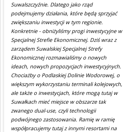
Suwalszczyźnie. Dlatego jako rząd
podejmujemy działania, które będą sprzyjać
zwiększaniu inwestycji w tym regionie.
Konkretnie - obniżyliśmy progi inwestycyjne w
Specjalnej Strefie Ekonomicznej. Dziś wraz z
zarządem Suwalskiej Specjalnej Strefy
Ekonomicznej rozmawialiśmy o nowych
ideach, nowych propozycjach inwestycyjnych.
Chociażby o Podlaskiej Dolinie Wodorowej, o
większym wykorzystaniu terminali kolejowych,
ale także o inwestycjach, które mogą tutaj w
Suwałkach mieć miejsce w obszarze tak
zwanego dual-use, czyli technologii
podwójnego zastosowania. Ramię w ramię
współpracujemy tutaj z innymi resortami na