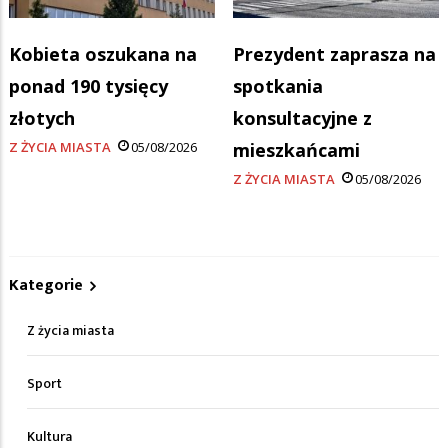
Kobieta oszukana na
Prezydent zaprasza na
ponad 190 tysięcy
spotkania
złotych
konsultacyjne z
Z ŻYCIA MIASTA
05/08/2026
mieszkańcami
Z ŻYCIA MIASTA
05/08/2026
Kategorie
Z życia miasta
Sport
Kultura