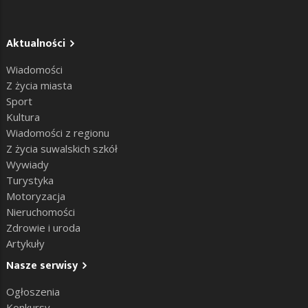
Aktualności
Wiadomości
Z życia miasta
Sport
Kultura
Wiadomości z regionu
Z życia suwalskich szkół
Wywiady
Turystyka
Motoryzacja
Nieruchomości
Zdrowie i uroda
Artykuły
Nasze serwisy
Ogłoszenia
Konkursy