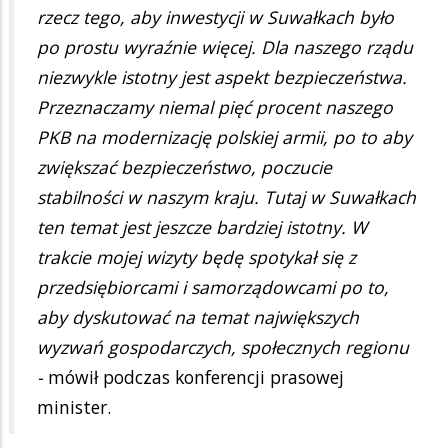
rzecz tego, aby inwestycji w Suwałkach było
po prostu wyraźnie więcej. Dla naszego rządu
niezwykle istotny jest aspekt bezpieczeństwa.
Przeznaczamy niemal pięć procent naszego
PKB na modernizację polskiej armii, po to aby
zwiększać bezpieczeństwo, poczucie
stabilności w naszym kraju. Tutaj w Suwałkach
ten temat jest jeszcze bardziej istotny. W
trakcie mojej wizyty będę spotykał się z
przedsiębiorcami i samorządowcami po to,
aby dyskutować na temat największych
wyzwań gospodarczych, społecznych regionu
-
mówił podczas konferencji prasowej
minister.