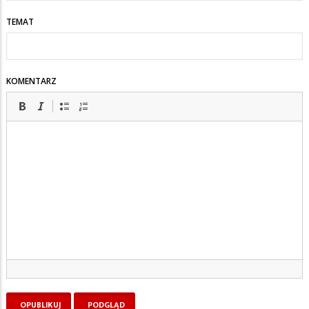
TEMAT
KOMENTARZ