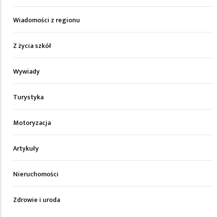
Wiadomości z regionu
Z życia szkół
Wywiady
Turystyka
Motoryzacja
Artykuły
Nieruchomości
Zdrowie i uroda