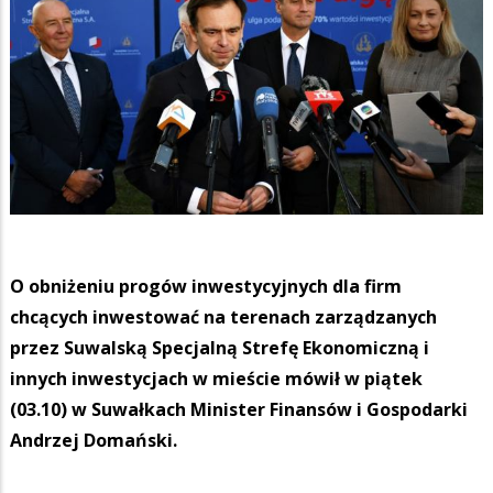
O obniżeniu progów inwestycyjnych dla firm
chcących inwestować na terenach zarządzanych
przez Suwalską Specjalną Strefę Ekonomiczną i
innych inwestycjach w mieście mówił w piątek
(03.10) w Suwałkach Minister Finansów i Gospodarki
Andrzej Domański.