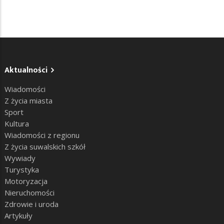
Aktualności
Wiadomości
Z życia miasta
Sport
Kultura
Wiadomości z regionu
Z życia suwalskich szkół
Wywiady
Turystyka
Motoryzacja
Nieruchomości
Zdrowie i uroda
Artykuły