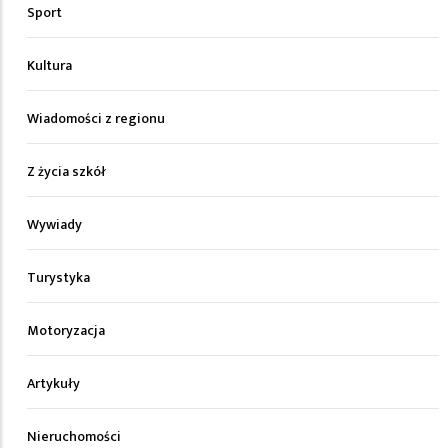
Sport
Kultura
Wiadomości z regionu
Z życia szkół
Wywiady
Turystyka
Motoryzacja
Artykuły
Nieruchomości