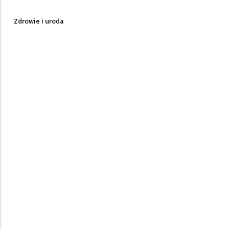
Zdrowie i uroda