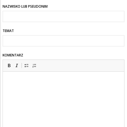
NAZWISKO LUB PSEUDONIM
TEMAT
KOMENTARZ