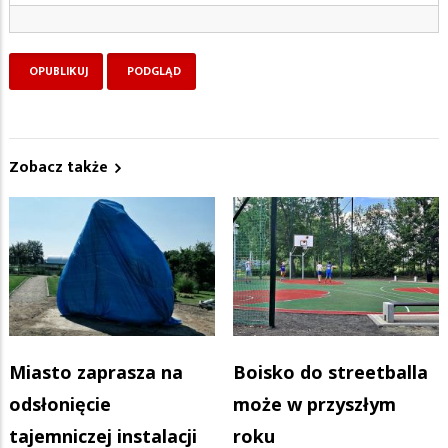
Zobacz także
Miasto zaprasza na
Boisko do streetballa
odsłonięcie
może w przyszłym
tajemniczej instalacji
roku