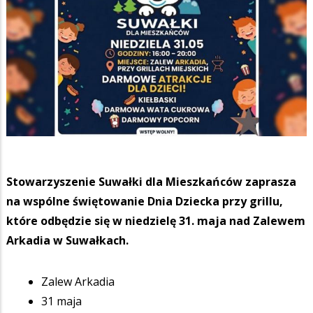
Stowarzyszenie Suwałki dla Mieszkańców zaprasza
na wspólne świętowanie Dnia Dziecka przy grillu,
które odbędzie się w niedzielę 31. maja nad Zalewem
Arkadia w Suwałkach.
Zalew Arkadia
31 maja