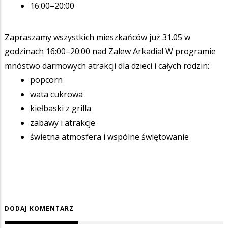
16:00–20:00
Zapraszamy wszystkich mieszkańców już 31.05 w
godzinach 16:00–20:00 nad Zalew Arkadia! W programie
mnóstwo darmowych atrakcji dla dzieci i całych rodzin:
popcorn
wata cukrowa
kiełbaski z grilla
zabawy i atrakcje
świetna atmosfera i wspólne świętowanie
DODAJ KOMENTARZ