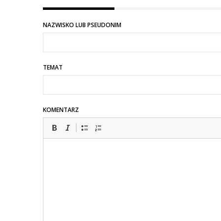
NAZWISKO LUB PSEUDONIM
TEMAT
KOMENTARZ