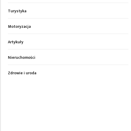
Turystyka
Motoryzacja
Artykuły
Nieruchomości
Zdrowie i uroda