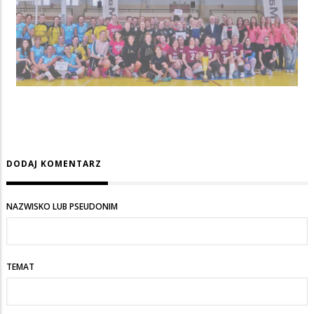
DODAJ KOMENTARZ
NAZWISKO LUB PSEUDONIM
TEMAT