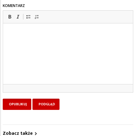
KOMENTARZ
Zobacz także