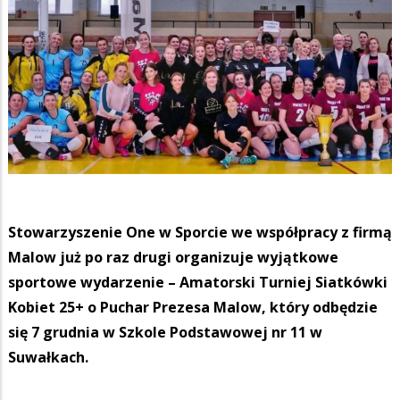
Stowarzyszenie One w Sporcie we współpracy z firmą
Malow już po raz drugi organizuje wyjątkowe
sportowe wydarzenie – Amatorski Turniej Siatkówki
Kobiet 25+ o Puchar Prezesa Malow, który odbędzie
się 7 grudnia w Szkole Podstawowej nr 11 w
Suwałkach.