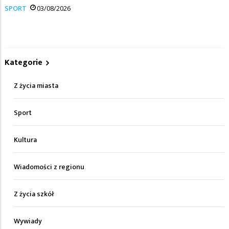
SPORT
03/08/2026
Kategorie
Z życia miasta
Sport
Kultura
Wiadomości z regionu
Z życia szkół
Wywiady