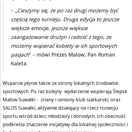
– „
Cieszymy się, że po raz drugi możemy być
częścią tego turnieju. Druga edycja to jeszcze
większe emocje, jeszcze większe
zaangażowanie drużyn i radość z tego, że
możemy wspierać kobiety w ich sportowych
pasjach
” – mówi Prezes Malow, Pan Roman
Kaleta.
Wsparcie płynie także ze strony lokalnych środowisk
sportowych. Po raz kolejny wydarzenie wspierają Ślepsk
Malow Suwałki - znany i ceniony klub siatkarski, oraz
SALOS Suwałki, aktywnie działający na rzecz rozwoju
sportu wśród dzieci, młodzieży i dorosłych. Ich obecność
podkreśla znaczenie inicjatywy dla lokalnej społeczności i