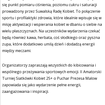
się punkt pomiaru ciśnienia, poziomu cukru i saturacji
prowadzony przez Suwalską Radę Kobiet. To połączenie
sportu i profilaktyki zdrowia, które idealnie wpisuje się w
misję aktywizacji i wspierania kobiet w dbaniu o siebie na
wielu płaszczyznach. Na uczestników wydarzenia czekać
będą również kawa, herbata, coś słodkiego oraz pyszna
zupa, które dodatkowo umilą dzień i dodadzą energii
między meczami.
Organizatorzy zapraszają wszystkich do kibicowania i
wspólnego przeżywania sportowych emocji. II Amatorski
Turniej Siatkówki Kobiet 25+ o Puchar Prezesa Malow
zapowiada się jako wydarzenie pełne energii,
zaangażowania i inspiracji.