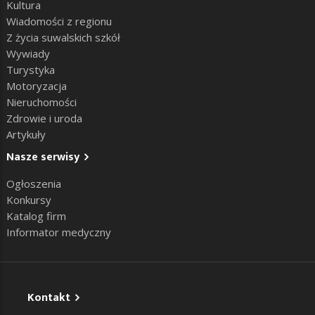
Kultura
Wiadomości z regionu
Z życia suwalskich szkół
Wywiady
Turystyka
Motoryzacja
Nieruchomości
Zdrowie i uroda
Artykuły
Nasze serwisy
Ogłoszenia
Konkursy
Katalog firm
Informator medyczny
Kontakt