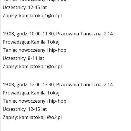
Uczestnicy: 12-15 lat
Zapisy: kamilatokaj1@o2.pl
19.08, godz. 10.00-11.30, Pracownia Taneczna, 2.14
Prowadząca: Kamila Tokaj
Taniec nowoczesny i hip-hop
Uczestnicy: 8-11 lat
Zapisy: kamilatokaj1@o2.pl
19.08, godz. 12.00-13.30, Pracownia Taneczna, 2.14
Prowadząca: Kamila Tokaj
Taniec nowoczesny i hip-hop
Uczestnicy: 12-15 lat
Zapisy: kamilatokaj1@o2.pl