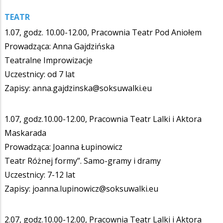
TEATR
1.07, godz. 10.00-12.00, Pracownia Teatr Pod Aniołem
Prowadząca: Anna Gajdzińska
Teatralne Improwizacje
Uczestnicy: od 7 lat
Zapisy: anna.gajdzinska@soksuwalki.eu
1.07, godz.10.00-12.00, Pracownia Teatr Lalki i Aktora
Maskarada
Prowadząca: Joanna Łupinowicz
Teatr Różnej formy”. Samo-gramy i dramy
Uczestnicy: 7-12 lat
Zapisy: joanna.lupinowicz@soksuwalki.eu
2.07, godz.10.00-12.00, Pracownia Teatr Lalki i Aktora