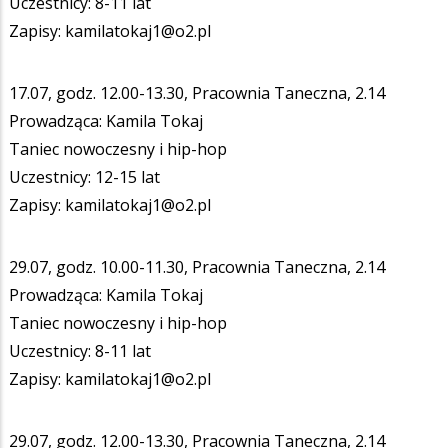
Uczestnicy: 8-11 lat
Zapisy: kamilatokaj1@o2.pl
17.07, godz. 12.00-13.30, Pracownia Taneczna, 2.14
Prowadząca: Kamila Tokaj
Taniec nowoczesny i hip-hop
Uczestnicy: 12-15 lat
Zapisy: kamilatokaj1@o2.pl
29.07, godz. 10.00-11.30, Pracownia Taneczna, 2.14
Prowadząca: Kamila Tokaj
Taniec nowoczesny i hip-hop
Uczestnicy: 8-11 lat
Zapisy: kamilatokaj1@o2.pl
29.07, godz. 12.00-13.30, Pracownia Taneczna, 2.14