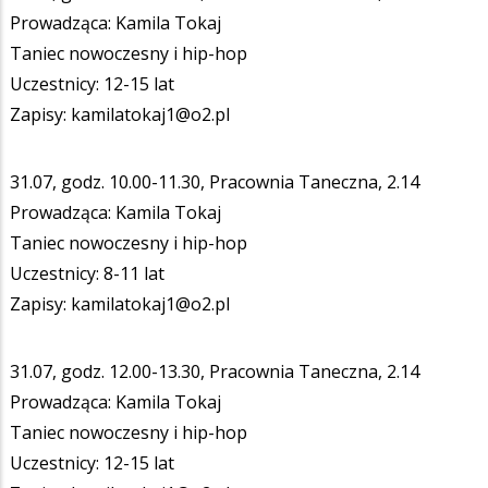
Prowadząca: Kamila Tokaj
Taniec nowoczesny i hip-hop
Uczestnicy: 12-15 lat
Zapisy: kamilatokaj1@o2.pl
31.07, godz. 10.00-11.30, Pracownia Taneczna, 2.14
Prowadząca: Kamila Tokaj
Taniec nowoczesny i hip-hop
Uczestnicy: 8-11 lat
Zapisy: kamilatokaj1@o2.pl
31.07, godz. 12.00-13.30, Pracownia Taneczna, 2.14
Prowadząca: Kamila Tokaj
Taniec nowoczesny i hip-hop
Uczestnicy: 12-15 lat