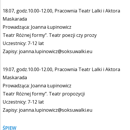
18.07, godz.10.00-12.00, Pracownia Teatr Lalki i Aktora
Maskarada
Prowadząca: Joanna Łupinowicz
Teatr Różnej formy”. Teatr poezji czy prozy
Uczestnicy: 7-12 lat
Zapisy: joanna.lupinowicz@soksuwalki.eu
19.07, godz.10.00-12.00, Pracownia Teatr Lalki i Aktora
Maskarada
Prowadząca: Joanna Łupinowicz
Teatr Różnej formy”. Teatr propozycji
Uczestnicy: 7-12 lat
Zapisy: joanna.lupinowicz@soksuwalki.eu
ŚPIEW