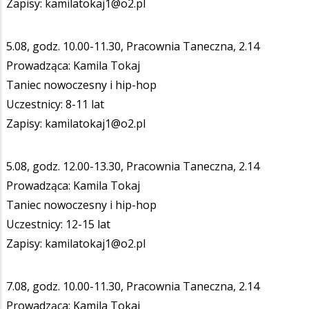
Zapisy: kamilatokaj1@o2.pl
5.08, godz. 10.00-11.30, Pracownia Taneczna, 2.14
Prowadząca: Kamila Tokaj
Taniec nowoczesny i hip-hop
Uczestnicy: 8-11 lat
Zapisy: kamilatokaj1@o2.pl
5.08, godz. 12.00-13.30, Pracownia Taneczna, 2.14
Prowadząca: Kamila Tokaj
Taniec nowoczesny i hip-hop
Uczestnicy: 12-15 lat
Zapisy: kamilatokaj1@o2.pl
7.08, godz. 10.00-11.30, Pracownia Taneczna, 2.14
Prowadząca: Kamila Tokaj