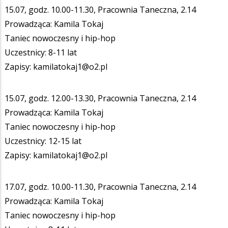
15.07, godz. 10.00-11.30, Pracownia Taneczna, 2.14
Prowadząca: Kamila Tokaj
Taniec nowoczesny i hip-hop
Uczestnicy: 8-11 lat
Zapisy: kamilatokaj1@o2.pl
15.07, godz. 12.00-13.30, Pracownia Taneczna, 2.14
Prowadząca: Kamila Tokaj
Taniec nowoczesny i hip-hop
Uczestnicy: 12-15 lat
Zapisy: kamilatokaj1@o2.pl
17.07, godz. 10.00-11.30, Pracownia Taneczna, 2.14
Prowadząca: Kamila Tokaj
Taniec nowoczesny i hip-hop