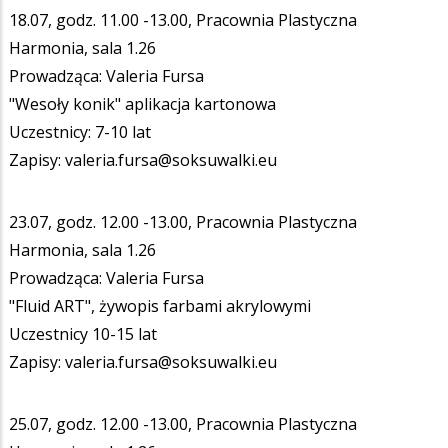
18.07, godz. 11.00 -13.00, Pracownia Plastyczna
Harmonia, sala 1.26
Prowadząca: Valeria Fursa
"Wesoły konik" aplikacja kartonowa
Uczestnicy: 7-10 lat
Zapisy: valeria.fursa@soksuwalki.eu
23.07, godz. 12.00 -13.00, Pracownia Plastyczna
Harmonia, sala 1.26
Prowadząca: Valeria Fursa
"Fluid ART", żywopis farbami akrylowymi
Uczestnicy 10-15 lat
Zapisy: valeria.fursa@soksuwalki.eu
25.07, godz. 12.00 -13.00, Pracownia Plastyczna