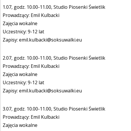
1.07, godz. 10.00-11.00, Studio Piosenki Świetlik
Prowadzący: Emil Kulbacki
Zajęcia wokalne
Uczestnicy: 9-12 lat
Zapisy: emil.kulbacki@soksuwalki.eu
2.07, godz. 10.00-11.00, Studio Piosenki Świetlik
Prowadzący: Emil Kulbacki
Zajęcia wokalne
Uczestnicy: 9-12 lat
Zapisy: emil.kulbacki@soksuwalki.eu
3.07, godz. 10.00-11.00, Studio Piosenki Świetlik
Prowadzący: Emil Kulbacki
Zajęcia wokalne