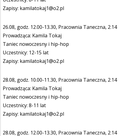
Zapisy: kamilatokaj1@o2.pl
26.08, godz. 12.00-13.30, Pracownia Taneczna, 2.14
Prowadząca: Kamila Tokaj
Taniec nowoczesny i hip-hop
Uczestnicy: 12-15 lat
Zapisy: kamilatokaj1@o2.pl
28.08, godz. 10.00-11.30, Pracownia Taneczna, 2.14
Prowadząca: Kamila Tokaj
Taniec nowoczesny i hip-hop
Uczestnicy: 8-11 lat
Zapisy: kamilatokaj1@o2.pl
28.08, godz. 12.00-13.30, Pracownia Taneczna, 2.14