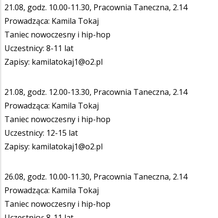
21.08, godz. 10.00-11.30, Pracownia Taneczna, 2.14
Prowadząca: Kamila Tokaj
Taniec nowoczesny i hip-hop
Uczestnicy: 8-11 lat
Zapisy: kamilatokaj1@o2.pl
21.08, godz. 12.00-13.30, Pracownia Taneczna, 2.14
Prowadząca: Kamila Tokaj
Taniec nowoczesny i hip-hop
Uczestnicy: 12-15 lat
Zapisy: kamilatokaj1@o2.pl
26.08, godz. 10.00-11.30, Pracownia Taneczna, 2.14
Prowadząca: Kamila Tokaj
Taniec nowoczesny i hip-hop
Uczestnicy: 8-11 lat