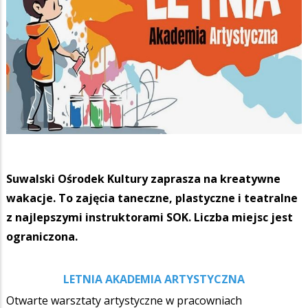
Suwalski Ośrodek Kultury zaprasza na kreatywne
wakacje. To zajęcia taneczne, plastyczne i teatralne
z najlepszymi instruktorami SOK. Liczba miejsc jest
ograniczona.
LETNIA AKADEMIA ARTYSTYCZNA
Otwarte warsztaty artystyczne w pracowniach