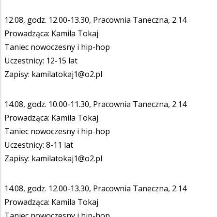
12.08, godz. 12.00-13.30, Pracownia Taneczna, 2.14
Prowadząca: Kamila Tokaj
Taniec nowoczesny i hip-hop
Uczestnicy: 12-15 lat
Zapisy: kamilatokaj1@o2.pl
14.08, godz. 10.00-11.30, Pracownia Taneczna, 2.14
Prowadząca: Kamila Tokaj
Taniec nowoczesny i hip-hop
Uczestnicy: 8-11 lat
Zapisy: kamilatokaj1@o2.pl
14.08, godz. 12.00-13.30, Pracownia Taneczna, 2.14
Prowadząca: Kamila Tokaj
Taniec nowoczesny i hip-hop