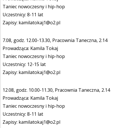
Taniec nowoczesny i hip-hop
Uczestnicy: 8-11 lat
Zapisy: kamilatokaj1@o2.pl
7.08, godz. 12.00-13.30, Pracownia Taneczna, 2.14
Prowadząca: Kamila Tokaj
Taniec nowoczesny i hip-hop
Uczestnicy: 12-15 lat
Zapisy: kamilatokaj1@o2.pl
12.08, godz. 10.00-11.30, Pracownia Taneczna, 2.14
Prowadząca: Kamila Tokaj
Taniec nowoczesny i hip-hop
Uczestnicy: 8-11 lat
Zapisy: kamilatokaj1@o2.pl