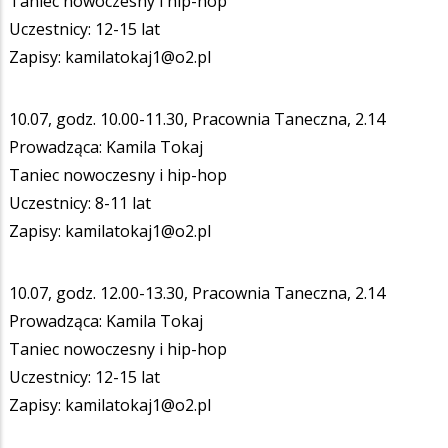
Taniec nowoczesny i hip-hop
Uczestnicy: 12-15 lat
Zapisy: kamilatokaj1@o2.pl
10.07, godz. 10.00-11.30, Pracownia Taneczna, 2.14
Prowadząca: Kamila Tokaj
Taniec nowoczesny i hip-hop
Uczestnicy: 8-11 lat
Zapisy: kamilatokaj1@o2.pl
10.07, godz. 12.00-13.30, Pracownia Taneczna, 2.14
Prowadząca: Kamila Tokaj
Taniec nowoczesny i hip-hop
Uczestnicy: 12-15 lat
Zapisy: kamilatokaj1@o2.pl