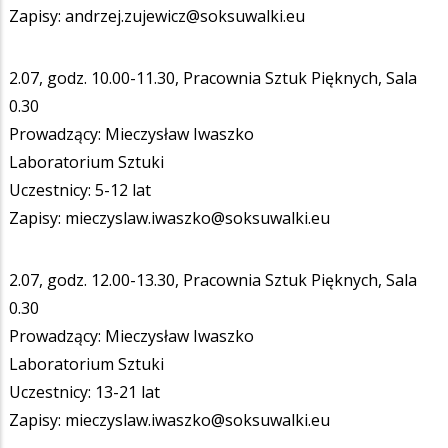
Zapisy: andrzej.zujewicz@soksuwalki.eu
2.07, godz. 10.00-11.30, Pracownia Sztuk Pięknych, Sala
0.30
Prowadzący: Mieczysław Iwaszko
Laboratorium Sztuki
Uczestnicy: 5-12 lat
Zapisy: mieczyslaw.iwaszko@soksuwalki.eu
2.07, godz. 12.00-13.30, Pracownia Sztuk Pięknych, Sala
0.30
Prowadzący: Mieczysław Iwaszko
Laboratorium Sztuki
Uczestnicy: 13-21 lat
Zapisy: mieczyslaw.iwaszko@soksuwalki.eu