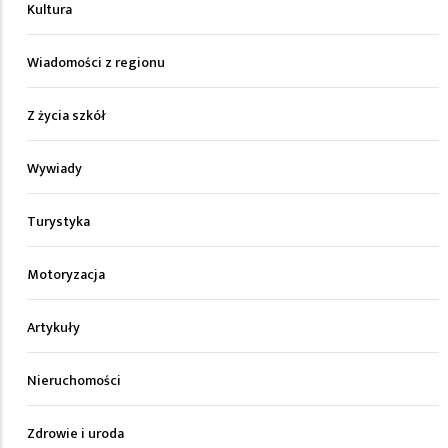
Kultura
Wiadomości z regionu
Z życia szkół
Wywiady
Turystyka
Motoryzacja
Artykuły
Nieruchomości
Zdrowie i uroda