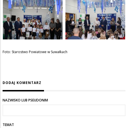
Foto: Starostwo Powiatowe w Suwałkach
DODAJ KOMENTARZ
NAZWISKO LUB PSEUDONIM
TEMAT