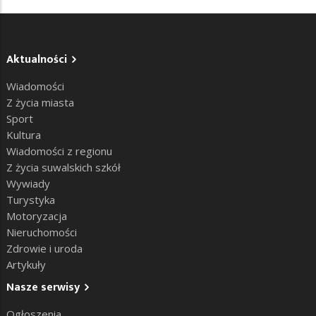
Aktualności
Wiadomości
Z życia miasta
Sport
Kultura
Wiadomości z regionu
Z życia suwalskich szkół
Wywiady
Turystyka
Motoryzacja
Nieruchomości
Zdrowie i uroda
Artykuły
Nasze serwisy
Ogłoszenia