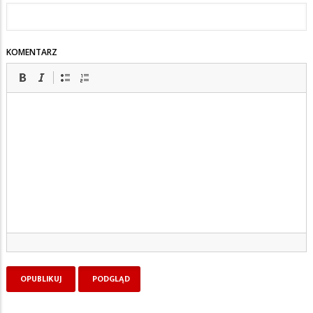
KOMENTARZ