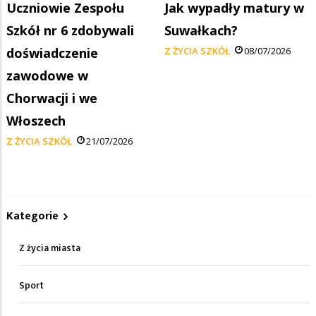
Uczniowie Zespołu
Jak wypadły matury w
Szkół nr 6 zdobywali
Suwałkach?
doświadczenie
Z ŻYCIA SZKÓŁ
08/07/2026
zawodowe w
Chorwacji i we
Włoszech
Z ŻYCIA SZKÓŁ
21/07/2026
Kategorie
Z życia miasta
Sport