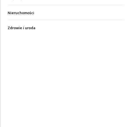
Nieruchomości
Zdrowie i uroda