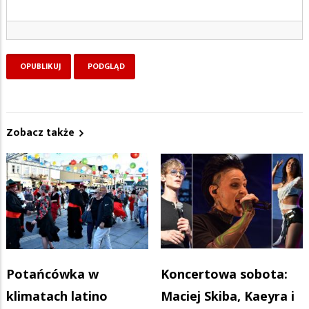
Zobacz także
Potańcówka w
Koncertowa sobota:
klimatach latino
Maciej Skiba, Kaeyra i