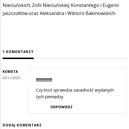
Nieciuńskich; Zofii Nieciuńskiej; Konstantego i Eugenii
Jaszczołtów oraz Aleksandra i Wiktorii Bakinowskich.
1 KOMENTARZY
KOBIETA
03/11/2025
!!!!!!!!!!!!!!
Czy ktoś sprawdza zasadność wydanych
tych pieniędzy
ODPOWIEDZ
DODAJ KOMENTARZ