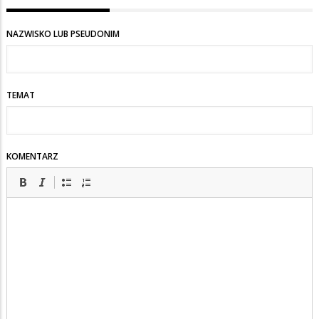
NAZWISKO LUB PSEUDONIM
TEMAT
KOMENTARZ