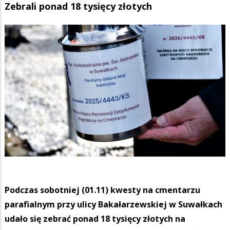
Zebrali ponad 18 tysięcy złotych
Podczas sobotniej (01.11) kwesty na cmentarzu
parafialnym przy ulicy Bakałarzewskiej w Suwałkach
udało się zebrać ponad 18 tysięcy złotych na