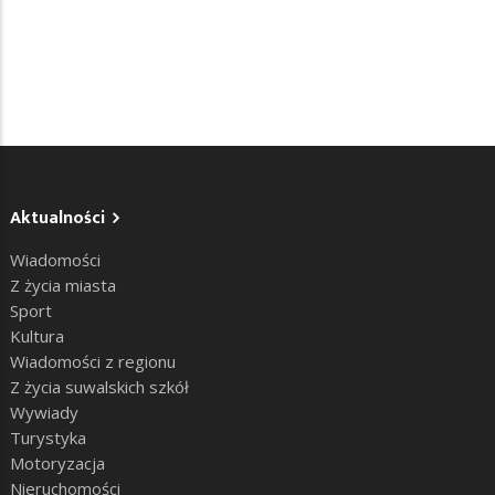
Aktualności
Wiadomości
Z życia miasta
Sport
Kultura
Wiadomości z regionu
Z życia suwalskich szkół
Wywiady
Turystyka
Motoryzacja
Nieruchomości