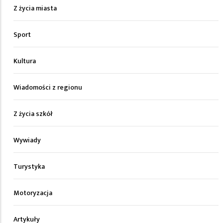
Z życia miasta
Sport
Kultura
Wiadomości z regionu
Z życia szkół
Wywiady
Turystyka
Motoryzacja
Artykuły