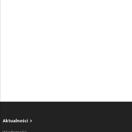
Aktualności
Wiadomości