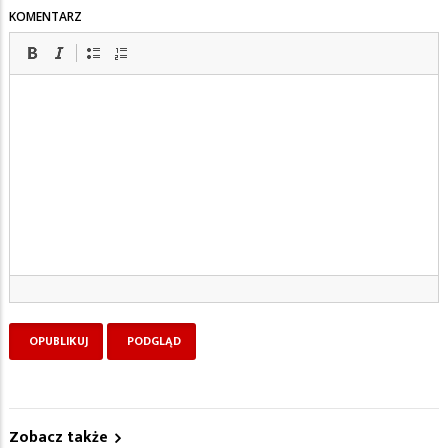
KOMENTARZ
Zobacz także