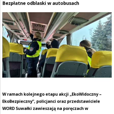
Bezpłatne odblaski w autobusach
W ramach kolejnego etapu akcji „EkoWidoczny –
EkoBezpieczny”, policjanci oraz przedstawiciele
WORD Suwałki zawieszają na poręczach w