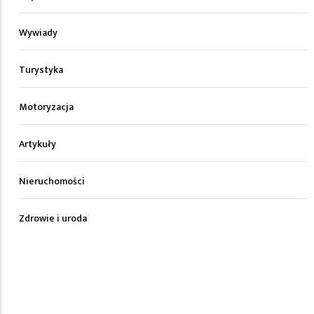
Wywiady
Turystyka
Motoryzacja
Artykuły
Nieruchomości
Zdrowie i uroda