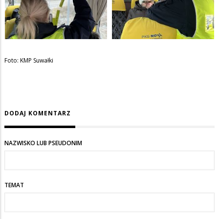
Foto: KMP Suwałki
DODAJ KOMENTARZ
NAZWISKO LUB PSEUDONIM
TEMAT