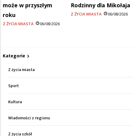
może w przyszłym
Rodzinny dla Mikołaja
roku
Z ŻYCIA MIASTA
06/08/2026
Z ŻYCIA MIASTA
06/08/2026
Kategorie
Z życia miasta
Sport
Kultura
Wiadomości z regionu
Z życia szkół