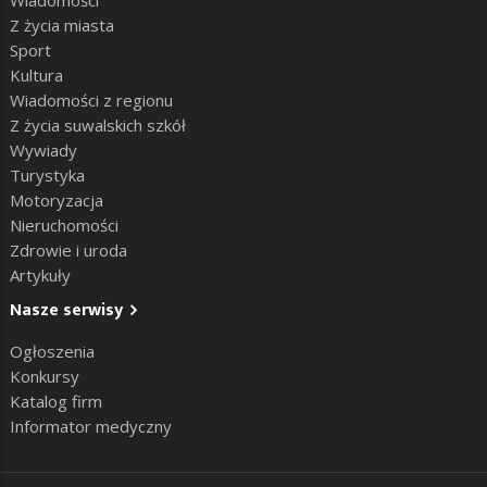
Z życia miasta
Sport
Kultura
Wiadomości z regionu
Z życia suwalskich szkół
Wywiady
Turystyka
Motoryzacja
Nieruchomości
Zdrowie i uroda
Artykuły
Nasze serwisy
Ogłoszenia
Konkursy
Katalog firm
Informator medyczny