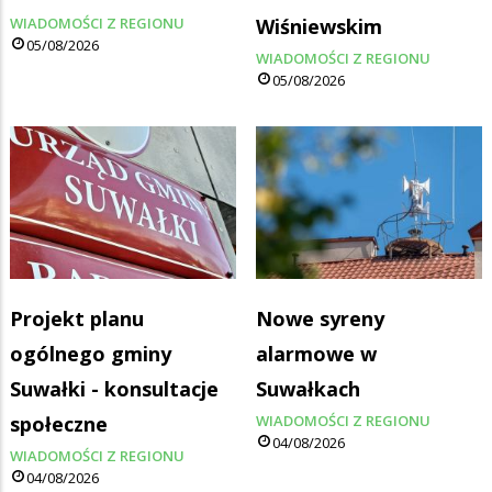
WIADOMOŚCI Z REGIONU
Wiśniewskim
05/08/2026
WIADOMOŚCI Z REGIONU
05/08/2026
Projekt planu
Nowe syreny
ogólnego gminy
alarmowe w
Suwałki - konsultacje
Suwałkach
społeczne
WIADOMOŚCI Z REGIONU
04/08/2026
WIADOMOŚCI Z REGIONU
04/08/2026