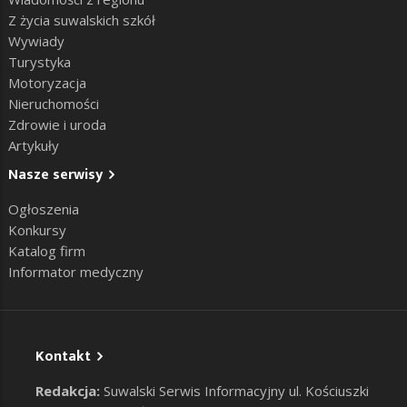
Z życia suwalskich szkół
Wywiady
Turystyka
Motoryzacja
Nieruchomości
Zdrowie i uroda
Artykuły
Nasze serwisy
Ogłoszenia
Konkursy
Katalog firm
Informator medyczny
Kontakt
Redakcja:
Suwalski Serwis Informacyjny ul. Kościuszki