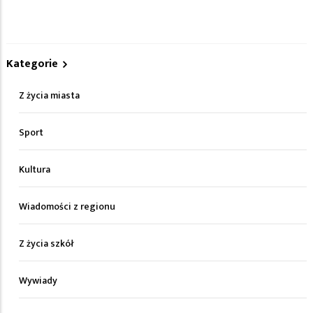
Kategorie
Z życia miasta
Sport
Kultura
Wiadomości z regionu
Z życia szkół
Wywiady