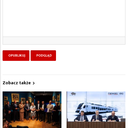
Zobacz także