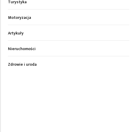
Turystyka
Motoryzacja
Artykuły
Nieruchomości
Zdrowie i uroda