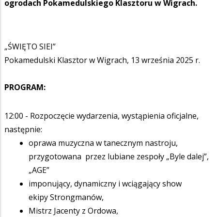
ogrodach Pokamedulskiego Klasztoru w Wigrach.
„ŚWIĘTO SIEI”
Pokamedulski Klasztor w Wigrach, 13 września 2025 r.
PROGRAM:
12:00 - Rozpoczęcie wydarzenia, wystąpienia oficjalne,
następnie:
oprawa muzyczna w tanecznym nastroju,
przygotowana przez lubiane zespoły „Byle dalej”,
„AGE”
imponujący, dynamiczny i wciągający show
ekipy Strongmanów,
Mistrz Jacenty z Ordowa,