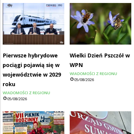
Pierwsze hybrydowe
Wielki Dzień Pszczół w
pociągi pojawią się w
WPN
województwie w 2029
WIADOMOŚCI Z REGIONU
05/08/2026
roku
WIADOMOŚCI Z REGIONU
05/08/2026