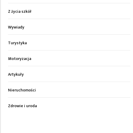
Z życia szkół
Wywiady
Turystyka
Motoryzacja
Artykuły
Nieruchomości
Zdrowie i uroda