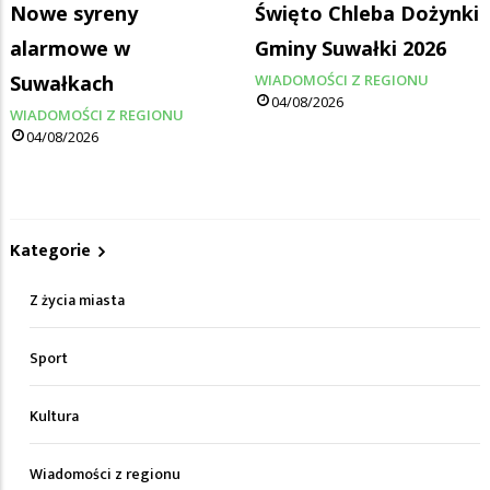
Nowe syreny
Święto Chleba Dożynki
alarmowe w
Gminy Suwałki 2026
Suwałkach
WIADOMOŚCI Z REGIONU
04/08/2026
WIADOMOŚCI Z REGIONU
04/08/2026
Kategorie
Z życia miasta
Sport
Kultura
Wiadomości z regionu