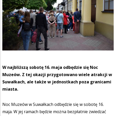
W najbliższą sobotę 16. maja odbędzie się Noc
Muzeów. Z tej okazji przygotowano wiele atrakcji w
Suwałkach, ale także w jednostkach poza granicami
miasta.
Noc Muzeów w Suwałkach odbędzie się w sobotę 16.
maja. W jej ramach będzie można bezpłatnie zwiedzać