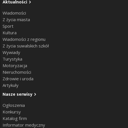
Aktualności
Wiadomości
Z życia miasta
Sport
Kultura
Wiadomości z regionu
Z życia suwalskich szkół
Wywiady
Turystyka
Motoryzacja
Nieruchomości
Zdrowie i uroda
Artykuły
Nasze serwisy
Ogłoszenia
Konkursy
Katalog firm
Informator medyczny