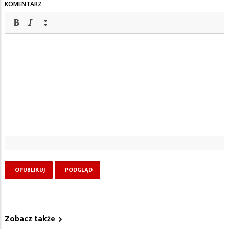
KOMENTARZ
Zobacz także