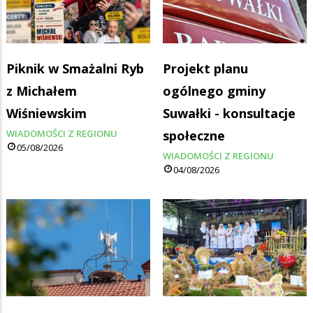
Piknik w Smażalni Ryb
Projekt planu
z Michałem
ogólnego gminy
Wiśniewskim
Suwałki - konsultacje
WIADOMOŚCI Z REGIONU
społeczne
05/08/2026
WIADOMOŚCI Z REGIONU
04/08/2026