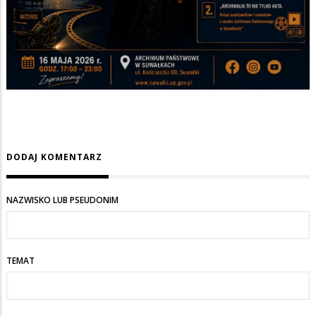
DODAJ KOMENTARZ
NAZWISKO LUB PSEUDONIM
TEMAT