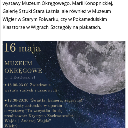
wystawy Muzeum Okręgowego, Marii Konopnickiej,
Galerię Sztuki Stara Łaźnia, ale również w Muzeum
Wigier w Starym Folwarku, czy w Pokamedulskim
Klasztorze w Wigrach. Szczegóły na plakatach.