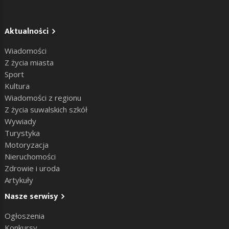
Aktualności
Wiadomości
Z życia miasta
Sport
Kultura
Wiadomości z regionu
Z życia suwalskich szkół
Wywiady
Turystyka
Motoryzacja
Nieruchomości
Zdrowie i uroda
Artykuły
Nasze serwisy
Ogłoszenia
Konkursy