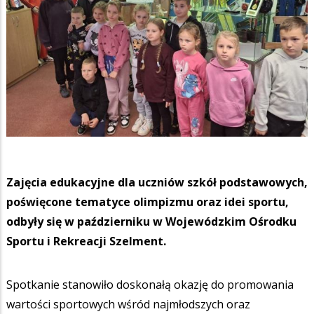
Zajęcia edukacyjne dla uczniów szkół podstawowych,
poświęcone tematyce olimpizmu oraz idei sportu,
odbyły się w październiku w Wojewódzkim Ośrodku
Sportu i Rekreacji Szelment.
Spotkanie stanowiło doskonałą okazję do promowania
wartości sportowych wśród najmłodszych oraz