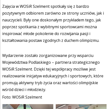
Zajęcia w WOSiR Szelment spotkały się z bardzo
pozytywnym odbiorem zarówno ze strony uczniów, jak i
nauczycieli. Były one doskonałym przykładem tego, jak
poprzez spotkania z wybitnymi sportowcami można
inspirować młode pokolenie do rozwijania pasji i
kształtowania postaw zgodnych z duchem olimpizmu.
Wydarzenie zostało zorganizowane przy wsparciu
Województwa Podlaskiego – partnera strategicznego
WOSiR Szelment. Dzięki tej współpracy możliwe jest
realizowanie inicjatyw edukacyjnych i sportowych, które
promują aktywny tryb życia oraz wartości olimpijskie
wśród dzieci i młodzieży.
Foto: WOSiR Szelment