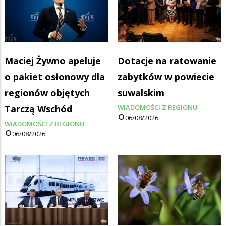
Maciej Żywno apeluje
Dotacje na ratowanie
o pakiet osłonowy dla
zabytków w powiecie
regionów objętych
suwalskim
Tarczą Wschód
WIADOMOŚCI Z REGIONU
06/08/2026
WIADOMOŚCI Z REGIONU
06/08/2026