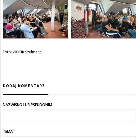
Foto: WOSiR Szelment
DODAJ KOMENTARZ
NAZWISKO LUB PSEUDONIM
TEMAT