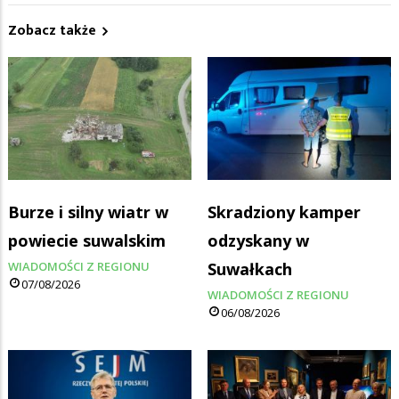
Zobacz także
Burze i silny wiatr w
Skradziony kamper
powiecie suwalskim
odzyskany w
WIADOMOŚCI Z REGIONU
Suwałkach
07/08/2026
WIADOMOŚCI Z REGIONU
06/08/2026