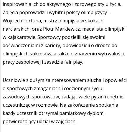
inspirowania ich do aktywnego i zdrowego stylu życia.
Zajęcia poprowadzili wybitni polscy olimpijczycy –
Wojciech Fortuna, mistrz olimpijski w skokach
narciarskich, oraz Piotr Markiewicz, medalista olimpijski
w kajakarstwie. Sportowcy podzielili się swoimi
doświadczeniami z kariery, opowiedzieli o drodze do
olimpijskich sukcesów, a także o znaczeniu wytrwałości,
pracy zespołowej i zasadzie fair play.
Uczniowie z dużym zainteresowaniem słuchali opowieści
o sportowych zmaganiach i codziennym życiu
zawodowych sportowców, zadając wiele pytań i chętnie
uczestnicząc w rozmowie. Na zakończenie spotkania
każdy uczestnik otrzymał pamiątkowy dyplom,
potwierdzający udział w zajęciach.