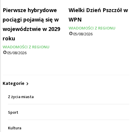
Pierwsze hybrydowe
Wielki Dzień Pszczół w
pociągi pojawią się w
WPN
województwie w 2029
WIADOMOŚCI Z REGIONU
05/08/2026
roku
WIADOMOŚCI Z REGIONU
05/08/2026
Kategorie
Z życia miasta
Sport
Kultura