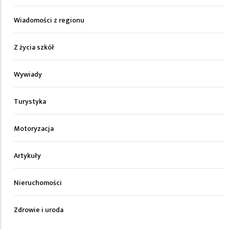
Wiadomości z regionu
Z życia szkół
Wywiady
Turystyka
Motoryzacja
Artykuły
Nieruchomości
Zdrowie i uroda