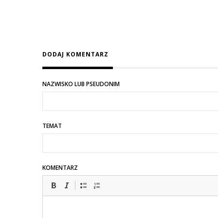
DODAJ KOMENTARZ
NAZWISKO LUB PSEUDONIM
TEMAT
KOMENTARZ