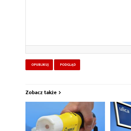
Zobacz także