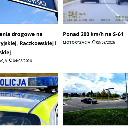
enia drogowe na
Ponad 200 km/h na S-61
yjskiej, Raczkowskiej i
MOTORYZACJA
03/08/2026
skiej
CJA
04/08/2026