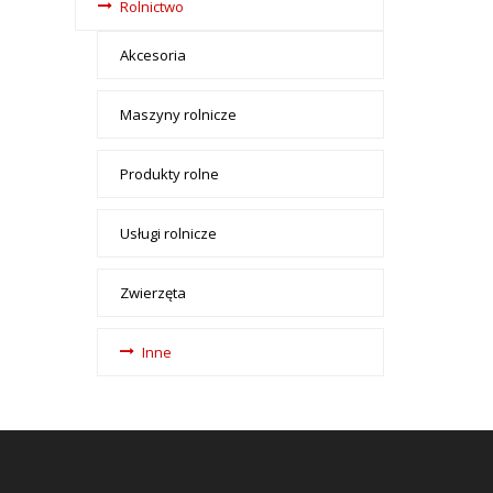
Rolnictwo
Akcesoria
Maszyny rolnicze
Produkty rolne
Usługi rolnicze
Zwierzęta
Inne