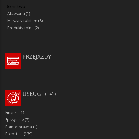
Rolnictwo
Akcesoria
(1)
Maszyny rolnicze
(8)
Produkty rolne
(2)
PRZEJAZDY
USŁUGI
143
Finanse
(1)
Sprzątanie
(7)
Pomoc prawna
(1)
Pozostałe
(139)