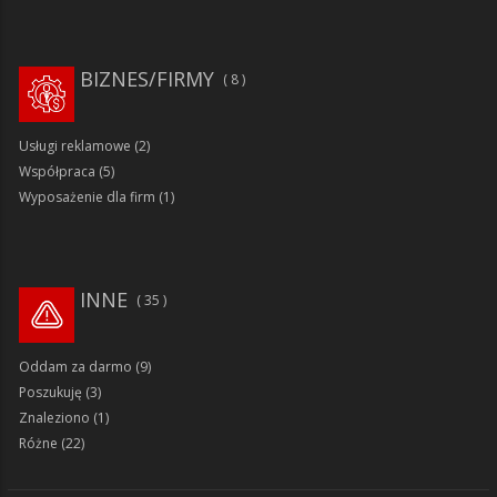
BIZNES/FIRMY
8
Usługi reklamowe
(2)
Współpraca
(5)
Wyposażenie dla firm
(1)
INNE
35
Oddam za darmo
(9)
Poszukuję
(3)
Znaleziono
(1)
Różne
(22)