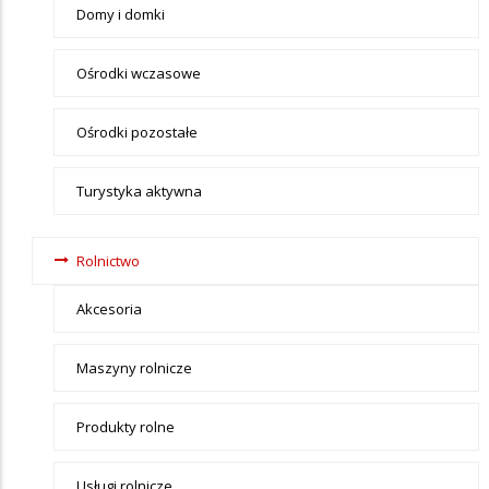
Domy i domki
Ośrodki wczasowe
Ośrodki pozostałe
Turystyka aktywna
Rolnictwo
Akcesoria
Maszyny rolnicze
Produkty rolne
Usługi rolnicze