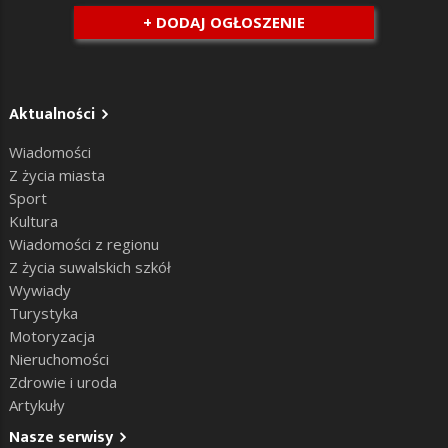
+ DODAJ OGŁOSZENIE
Aktualności
Wiadomości
Z życia miasta
Sport
Kultura
Wiadomości z regionu
Z życia suwalskich szkół
Wywiady
Turystyka
Motoryzacja
Nieruchomości
Zdrowie i uroda
Artykuły
Nasze serwisy